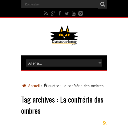
Accueil
»
Étiquette :
La confrérie des ombres
Tag archives :
La confrérie des
ombres