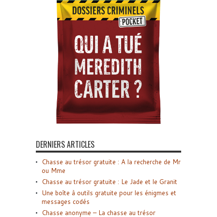
DERNIERS ARTICLES
Chasse au trésor gratuite : A la recherche de Mr
ou Mme
Chasse au trésor gratuite : Le Jade et le Granit
Une boîte à outils gratuite pour les énigmes et
messages codés
Chasse anonyme – La chasse au trésor