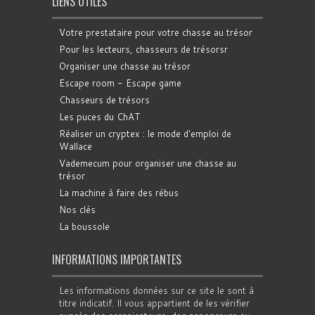
LIENS UTILES
Votre prestataire pour votre chasse au trésor
Pour les lecteurs, chasseurs de trésorsr
Organiser une chasse au trésor
Escape room - Escape game
Chasseurs de trésors
Les puces du ChAT
Réaliser un cryptex : le mode d'emploi de
Wallace
Vademecum pour organiser une chasse au
trésor
La machine à faire des rébus
Nos clés
La boussole
INFORMATIONS IMPORTANTES
Les informations données sur ce site le sont à
titre indicatif. Il vous appartient de les vérifier