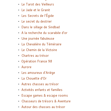
Le Tarot des Veilleurs
Le Jade et le Granit
Les Secrets de l’Égide
Le secret du destrier
Dans le sillage de Sindbad
A la recherche du scarabée d’or
Une journée fabuleuse
La Chevalière du Téméraire
Le Chemin de la Victoire
Chartres au trésor
Opération France 98
Aurore
Les amoureux d’Ariège
La Chouette d’Or
Autres chasses au trésor
Activités enfants et familles
Escape games & escape rooms
Chasseurs de trésors & Aventure
Autour des chasses au trésor