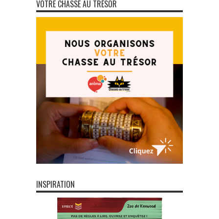
VOTRE CHASSE AU TRÉSOR
INSPIRATION