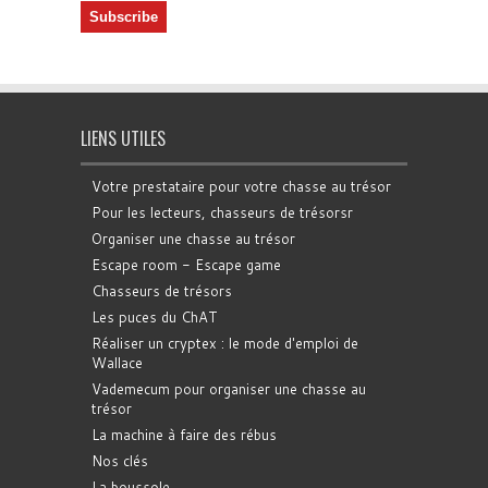
LIENS UTILES
Votre prestataire pour votre chasse au trésor
Pour les lecteurs, chasseurs de trésorsr
Organiser une chasse au trésor
Escape room - Escape game
Chasseurs de trésors
Les puces du ChAT
Réaliser un cryptex : le mode d'emploi de
Wallace
Vademecum pour organiser une chasse au
trésor
La machine à faire des rébus
Nos clés
La boussole