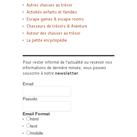
Autres chasses au trésor
Activités enfants et familles
Escape games & escape rooms
Chasseurs de trésors & Aventure
Autour des chasses au trésor
La petite encyclopédie
Pour rester informé de l'actualité ou recevoir nos
informations de dernière minute, vous pouvez
souscrire à notre
newsletter
.
Email
Pseudo
Email Format
html
text
mobile