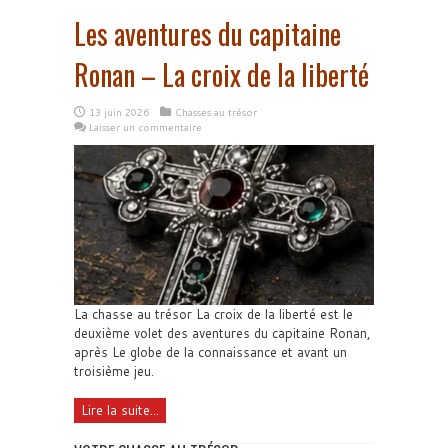
Les aventures du capitaine
Ronan – La croix de la liberté
13 juin 2026
Chasses au trésor
Laisser un commentaire
La chasse au trésor La croix de la liberté est le
deuxième volet des aventures du capitaine Ronan,
après Le globe de la connaissance et avant un
troisième jeu.
Lire la suite...