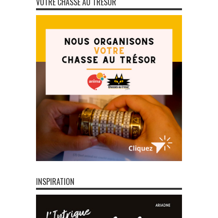
VOTRE CHASSE AU TRÉSOR
INSPIRATION