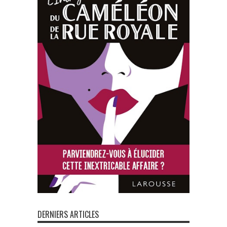
DERNIERS ARTICLES