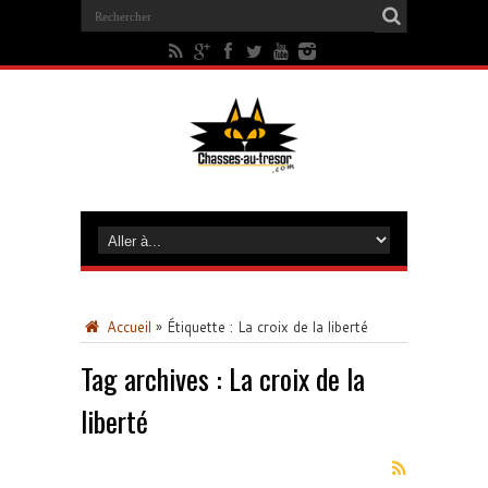
Accueil
»
Étiquette :
La croix de la liberté
Tag archives :
La croix de la
liberté