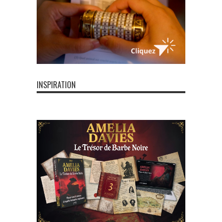
INSPIRATION