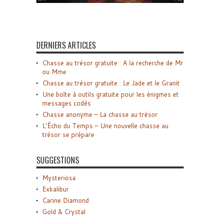
DERNIERS ARTICLES
Chasse au trésor gratuite : A la recherche de Mr
ou Mme
Chasse au trésor gratuite : Le Jade et le Granit
Une boîte à outils gratuite pour les énigmes et
messages codés
Chasse anonyme – La chasse au trésor
L’Écho du Temps – Une nouvelle chasse au
trésor se prépare
SUGGESTIONS
Mysteriosa
Exkalibur
Carine Diamond
Gold & Crystal