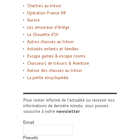
Chartres au trésor
Opération France 98
Aurore
Les amoureux d’Ariège
La Chouette d’Or
Autres chasses au trésor
Activités enfants et familles
Escape games & escape rooms
Chasseurs de trésors & Aventure
Autour des chasses au trésor
La petite encyclopédie
Pour rester informé de l'actualité ou recevoir nos
informations de dernière minute, vous pouvez
souscrire à notre
newsletter
.
Email
Pseudo