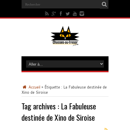
Accueil
»
Étiquette :
La Fabuleuse destinée de
Xino de Siroise
Tag archives :
La Fabuleuse
destinée de Xino de Siroise