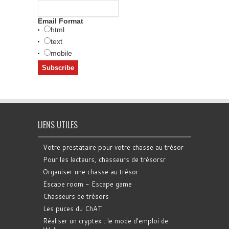
Email Format
html
text
mobile
LIENS UTILES
Votre prestataire pour votre chasse au trésor
Pour les lecteurs, chasseurs de trésorsr
Organiser une chasse au trésor
Escape room - Escape game
Chasseurs de trésors
Les puces du ChAT
Réaliser un cryptex : le mode d'emploi de