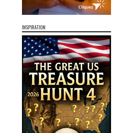
INSPIRATION