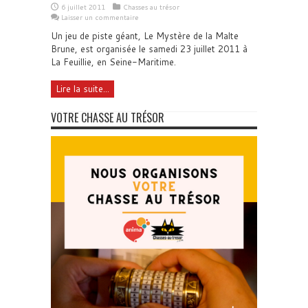
6 juillet 2011
Chasses au trésor
Laisser un commentaire
Un jeu de piste géant, Le Mystère de la Malte
Brune, est organisée le samedi 23 juillet 2011 à
La Feuillie, en Seine-Maritime.
Lire la suite...
VOTRE CHASSE AU TRÉSOR