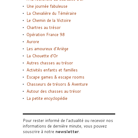
Une journée fabuleuse
La Chevalière du Téméraire
Le Chemin de la Victoire
Chartres au trésor
Opération France 98
Aurore
Les amoureux d’Ariège
La Chouette d’Or
Autres chasses au trésor
Activités enfants et familles
Escape games & escape rooms
Chasseurs de trésors & Aventure
Autour des chasses au trésor
La petite encyclopédie
Pour rester informé de l'actualité ou recevoir nos
informations de dernière minute, vous pouvez
souscrire à notre
newsletter
.