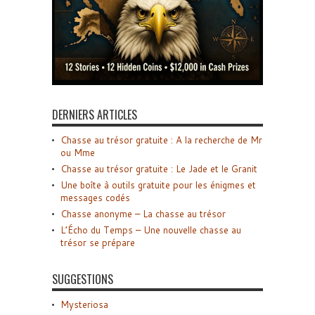
DERNIERS ARTICLES
Chasse au trésor gratuite : A la recherche de Mr
ou Mme
Chasse au trésor gratuite : Le Jade et le Granit
Une boîte à outils gratuite pour les énigmes et
messages codés
Chasse anonyme – La chasse au trésor
L’Écho du Temps – Une nouvelle chasse au
trésor se prépare
SUGGESTIONS
Mysteriosa