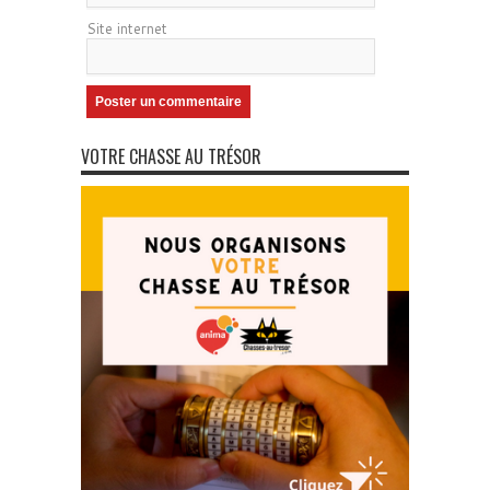
Site internet
VOTRE CHASSE AU TRÉSOR