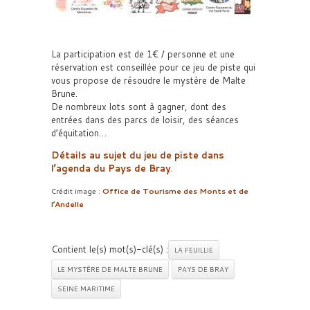
La participation est de 1€ / personne et une
réservation est conseillée pour ce jeu de piste qui
vous propose de résoudre le mystère de Malte
Brune.
De nombreux lots sont à gagner, dont des
entrées dans des parcs de loisir, des séances
d’équitation…
Détails au sujet du jeu de piste dans
l’agenda du Pays de Bray
.
Crédit image :
Office de Tourisme des Monts et de
l’Andelle
Contient le(s) mot(s)-clé(s) :
LA FEUILLIE
LE MYSTÈRE DE MALTE BRUNE
PAYS DE BRAY
SEINE MARITIME