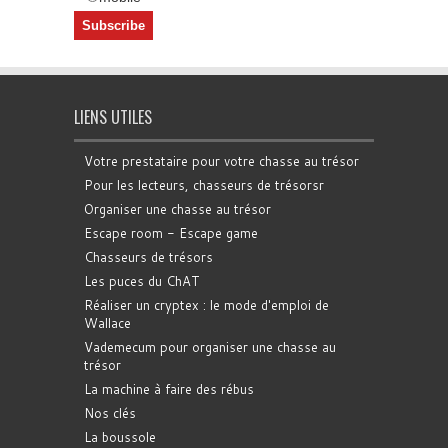
LIENS UTILES
Votre prestataire pour votre chasse au trésor
Pour les lecteurs, chasseurs de trésorsr
Organiser une chasse au trésor
Escape room - Escape game
Chasseurs de trésors
Les puces du ChAT
Réaliser un cryptex : le mode d'emploi de
Wallace
Vademecum pour organiser une chasse au
trésor
La machine à faire des rébus
Nos clés
La boussole