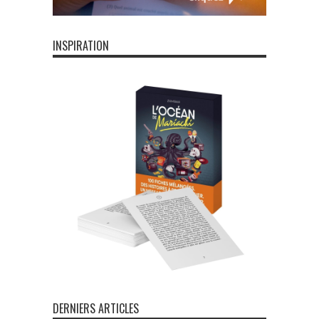
INSPIRATION
DERNIERS ARTICLES