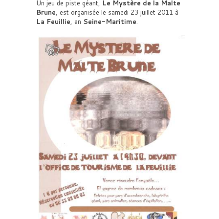
Un jeu de piste géant,
Le Mystère de la Malte
Brune
, est organisée le samedi 23 juillet 2011 à
La Feuillie
, en
Seine-Maritime
.