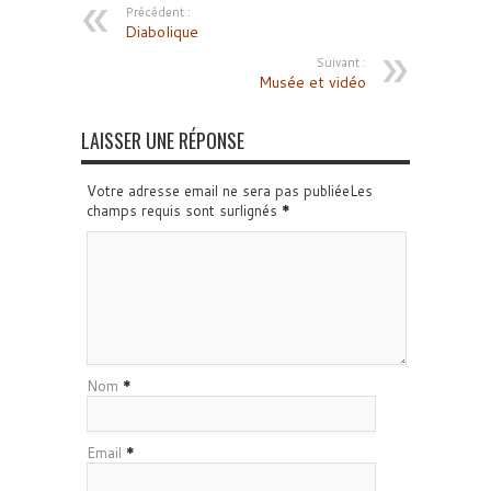
Précédent :
Diabolique
Suivant :
Musée et vidéo
LAISSER UNE RÉPONSE
Votre adresse email ne sera pas publiéeLes
champs requis sont surlignés
*
Nom
*
Email
*