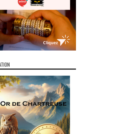
ATION