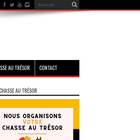
SSE AU TRÉSOR
CONTACT
CHASSE AU TRÉSOR