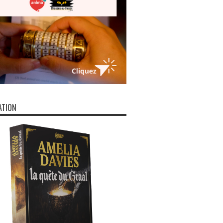
ATION