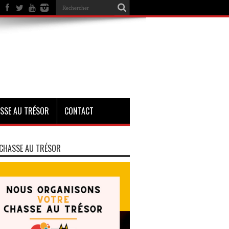
SSE AU TRÉSOR
CONTACT
CHASSE AU TRÉSOR