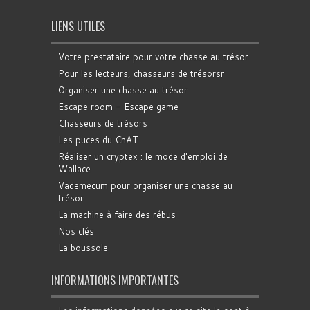
LIENS UTILES
Votre prestataire pour votre chasse au trésor
Pour les lecteurs, chasseurs de trésorsr
Organiser une chasse au trésor
Escape room - Escape game
Chasseurs de trésors
Les puces du ChAT
Réaliser un cryptex : le mode d'emploi de
Wallace
Vademecum pour organiser une chasse au
trésor
La machine à faire des rébus
Nos clés
La boussole
INFORMATIONS IMPORTANTES