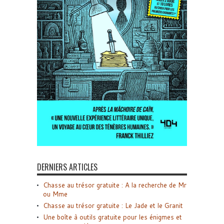
DERNIERS ARTICLES
Chasse au trésor gratuite : A la recherche de Mr
ou Mme
Chasse au trésor gratuite : Le Jade et le Granit
Une boîte à outils gratuite pour les énigmes et