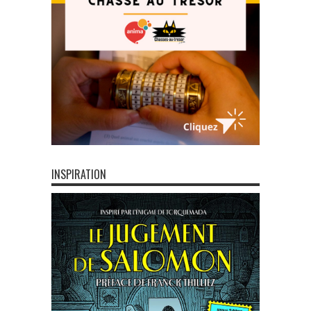
INSPIRATION