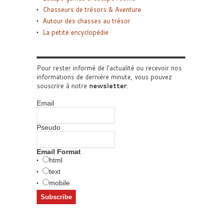
Chasseurs de trésors & Aventure
Autour des chasses au trésor
La petite encyclopédie
Pour rester informé de l'actualité ou recevoir nos
informations de dernière minute, vous pouvez
souscrire à notre
newsletter
.
Email
Pseudo
Email Format
html
text
mobile