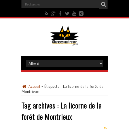
Accueil
»
Étiquette :
La licorne de la forêt de
Montrieux
Tag archives :
La licorne de la
forêt de Montrieux