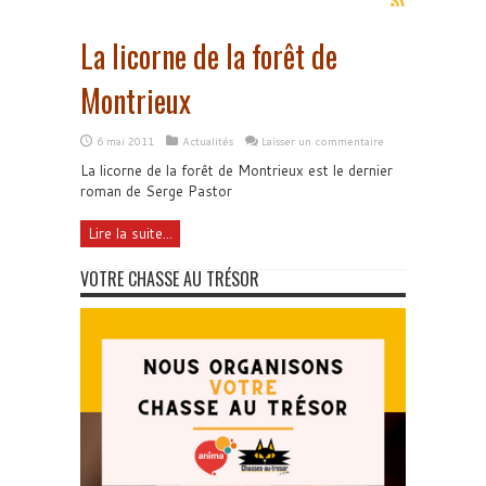
La licorne de la forêt de
Montrieux
6 mai 2011
Actualités
Laisser un commentaire
La licorne de la forêt de Montrieux est le dernier
roman de Serge Pastor
Lire la suite...
VOTRE CHASSE AU TRÉSOR