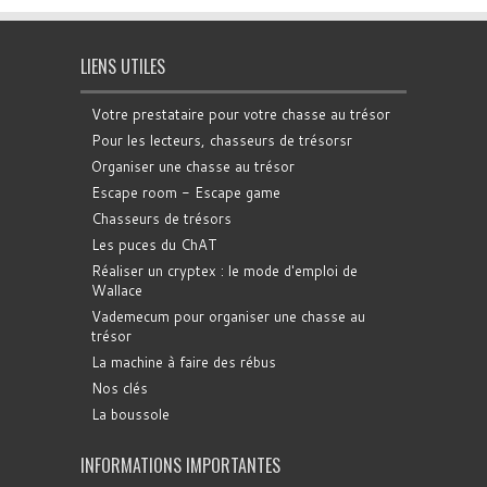
LIENS UTILES
Votre prestataire pour votre chasse au trésor
Pour les lecteurs, chasseurs de trésorsr
Organiser une chasse au trésor
Escape room - Escape game
Chasseurs de trésors
Les puces du ChAT
Réaliser un cryptex : le mode d'emploi de
Wallace
Vademecum pour organiser une chasse au
trésor
La machine à faire des rébus
Nos clés
La boussole
INFORMATIONS IMPORTANTES