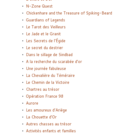
N-Zone Quest
Chickenhare and the Treasure of Spiking-Beard
Guardians of Legends
Le Tarot des Veilleurs
Le Jade et le Granit
Les Secrets de l’Égide
Le secret du destrier
Dans le sillage de Sindbad
A la recherche du scarabée d’or
Une journée fabuleuse
La Chevalière du Téméraire
Le Chemin de la Victoire
Chartres au trésor
Opération France 98
Aurore
Les amoureux d’Ariège
La Chouette d’Or
Autres chasses au trésor
Activités enfants et familles