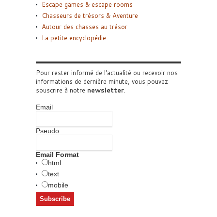
Escape games & escape rooms
Chasseurs de trésors & Aventure
Autour des chasses au trésor
La petite encyclopédie
Pour rester informé de l'actualité ou recevoir nos
informations de dernière minute, vous pouvez
souscrire à notre
newsletter
.
Email
Pseudo
Email Format
html
text
mobile