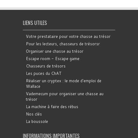
LIENS UTILES
Votre prestataire pour votre chasse au trésor
Pour les lecteurs, chasseurs de trésorsr
Organiser une chasse au trésor
Escape room - Escape game
Chasseurs de trésors
Les puces du ChAT
Réaliser un cryptex : le mode d'emploi de
Wallace
Vademecum pour organiser une chasse au
trésor
La machine à faire des rébus
Nos clés
La boussole
INFORMATIONS IMPORTANTES