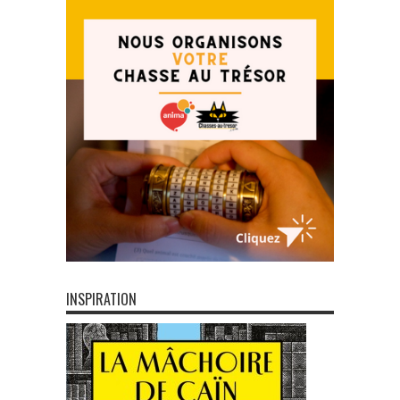
INSPIRATION