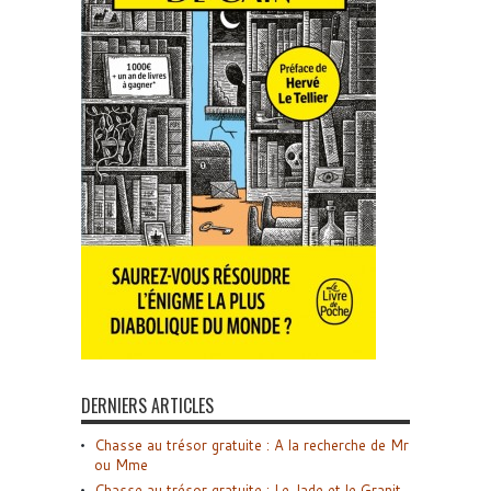
DERNIERS ARTICLES
Chasse au trésor gratuite : A la recherche de Mr
ou Mme
Chasse au trésor gratuite : Le Jade et le Granit