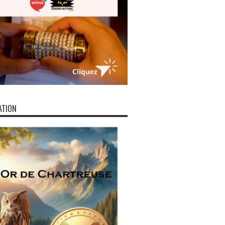
ATION