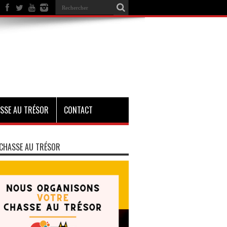
SSE AU TRÉSOR
CONTACT
CHASSE AU TRÉSOR