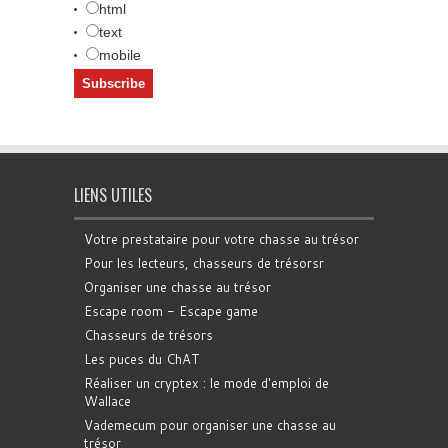
html
text
mobile
LIENS UTILES
Votre prestataire pour votre chasse au trésor
Pour les lecteurs, chasseurs de trésorsr
Organiser une chasse au trésor
Escape room - Escape game
Chasseurs de trésors
Les puces du ChAT
Réaliser un cryptex : le mode d'emploi de
Wallace
Vademecum pour organiser une chasse au
trésor