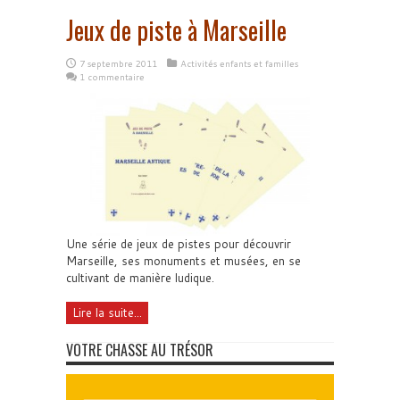
Jeux de piste à Marseille
7 septembre 2011
Activités enfants et familles
1 commentaire
Une série de jeux de pistes pour découvrir
Marseille, ses monuments et musées, en se
cultivant de manière ludique.
Lire la suite...
VOTRE CHASSE AU TRÉSOR