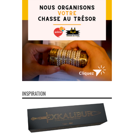
INSPIRATION