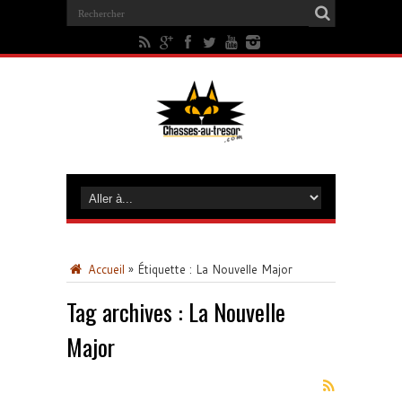
Accueil
»
Étiquette :
La Nouvelle Major
Tag archives :
La Nouvelle
Major