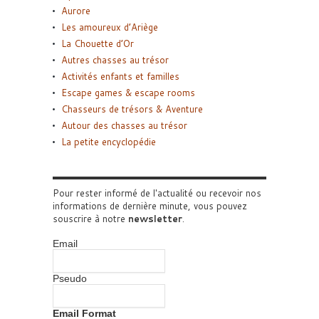
Aurore
Les amoureux d’Ariège
La Chouette d’Or
Autres chasses au trésor
Activités enfants et familles
Escape games & escape rooms
Chasseurs de trésors & Aventure
Autour des chasses au trésor
La petite encyclopédie
Pour rester informé de l'actualité ou recevoir nos
informations de dernière minute, vous pouvez
souscrire à notre
newsletter
.
Email
Pseudo
Email Format