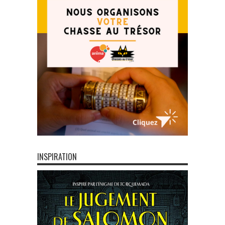
INSPIRATION