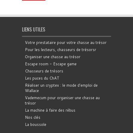
LIENS UTILES
Votre prestataire pour votre chasse au trésor
Pour les lecteurs, chasseurs de trésorsr
Organiser une chasse au trésor
Escape room - Escape game
Chasseurs de trésors
Les puces du ChAT
Réaliser un cryptex : le mode d'emploi de
Wallace
Vademecum pour organiser une chasse au
trésor
La machine à faire des rébus
Nos clés
La boussole