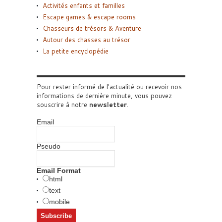
Activités enfants et familles
Escape games & escape rooms
Chasseurs de trésors & Aventure
Autour des chasses au trésor
La petite encyclopédie
Pour rester informé de l'actualité ou recevoir nos
informations de dernière minute, vous pouvez
souscrire à notre
newsletter
.
Email
Pseudo
Email Format
html
text
mobile