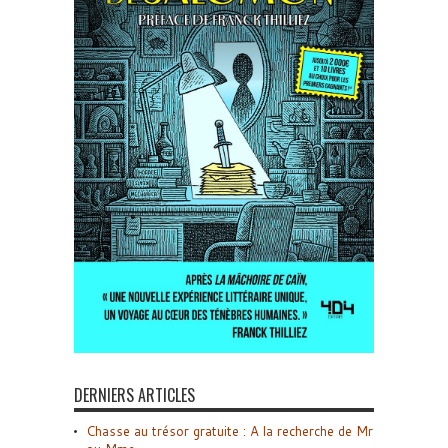
DERNIERS ARTICLES
Chasse au trésor gratuite : A la recherche de Mr