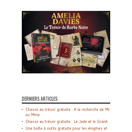
DERNIERS ARTICLES
Chasse au trésor gratuite : A la recherche de Mr
ou Mme
Chasse au trésor gratuite : Le Jade et le Granit
Une boîte à outils gratuite pour les énigmes et