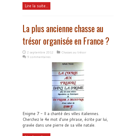
Lire la suite...
La plus ancienne chasse au
trésor organisée en France ?
2 septembre 2012
Chasses au trésor
9 commentaires
Enigme 7 - Il a chanté des villes italiennes.
Cherchez le 4e mot d'une phrase, écrite par lui,
gravée dans une pierre de sa ville natale.