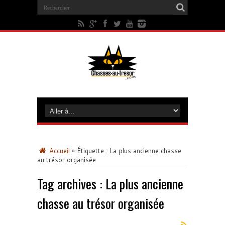
Accueil
»
Étiquette :
La plus ancienne chasse
au trésor organisée
Tag archives :
La plus ancienne
chasse au trésor organisée