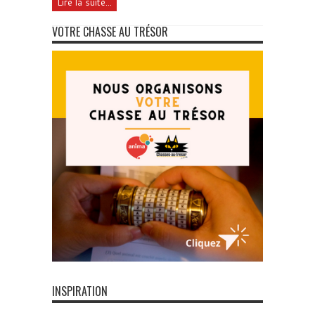
Lire la suite...
VOTRE CHASSE AU TRÉSOR
INSPIRATION