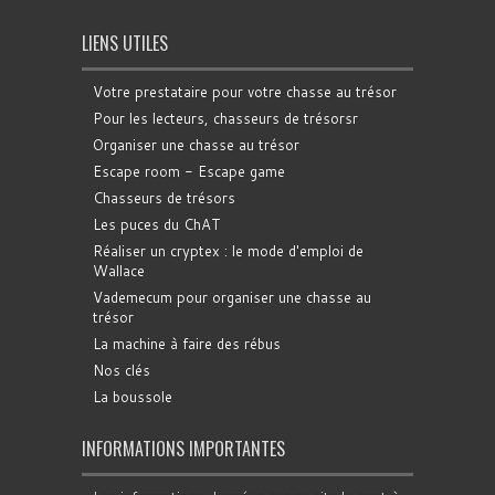
LIENS UTILES
Votre prestataire pour votre chasse au trésor
Pour les lecteurs, chasseurs de trésorsr
Organiser une chasse au trésor
Escape room - Escape game
Chasseurs de trésors
Les puces du ChAT
Réaliser un cryptex : le mode d'emploi de
Wallace
Vademecum pour organiser une chasse au
trésor
La machine à faire des rébus
Nos clés
La boussole
INFORMATIONS IMPORTANTES