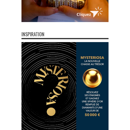
INSPIRATION