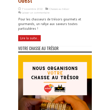
7 novembre 2010
Chasses au trésor
Laisser un commentaire
Pour les chasseurs de trésors gourmets et
gourmands, un rallye aux saveurs toutes
particulières !
Lire la suite...
VOTRE CHASSE AU TRÉSOR