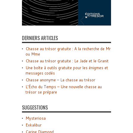
DERNIERS ARTICLES
Chasse au trésor gratuite : A la recherche de Mr
ou Mme
Chasse au trésor gratuite : Le Jade et le Granit
Une boîte à outils gratuite pour les énigmes et
messages codés
Chasse anonyme – La chasse au trésor
L’Écho du Temps – Une nouvelle chasse au
trésor se prépare
SUGGESTIONS
Mysteriosa
Exkalibur
Carine Diamond