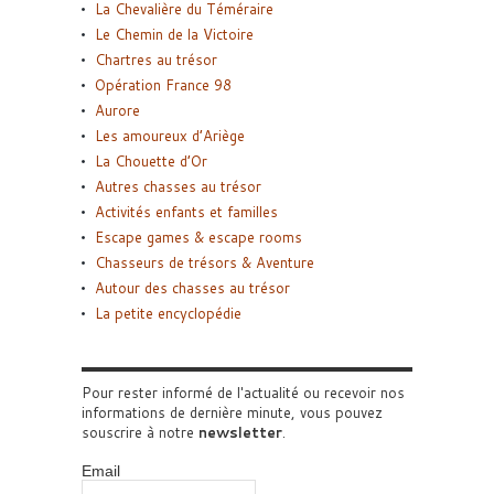
La Chevalière du Téméraire
Le Chemin de la Victoire
Chartres au trésor
Opération France 98
Aurore
Les amoureux d’Ariège
La Chouette d’Or
Autres chasses au trésor
Activités enfants et familles
Escape games & escape rooms
Chasseurs de trésors & Aventure
Autour des chasses au trésor
La petite encyclopédie
Pour rester informé de l'actualité ou recevoir nos
informations de dernière minute, vous pouvez
souscrire à notre
newsletter
.
Email