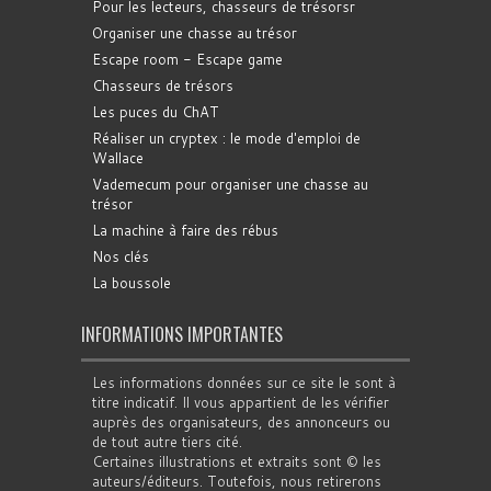
Pour les lecteurs, chasseurs de trésorsr
Organiser une chasse au trésor
Escape room - Escape game
Chasseurs de trésors
Les puces du ChAT
Réaliser un cryptex : le mode d'emploi de
Wallace
Vademecum pour organiser une chasse au
trésor
La machine à faire des rébus
Nos clés
La boussole
INFORMATIONS IMPORTANTES
Les informations données sur ce site le sont à
titre indicatif. Il vous appartient de les vérifier
auprès des organisateurs, des annonceurs ou
de tout autre tiers cité.
Certaines illustrations et extraits sont © les
auteurs/éditeurs. Toutefois, nous retirerons