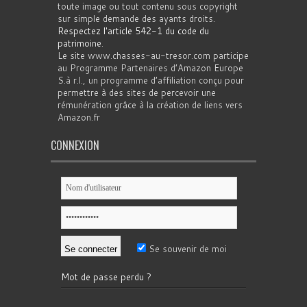
toute image ou tout contenu sous copyright
sur simple demande des ayants droits.
Respectez l'article 542-1 du code du
patrimoine
.
Le site www.chasses-au-tresor.com participe
au Programme Partenaires d’Amazon Europe
S.à r.l., un programme d’affiliation conçu pour
permettre à des sites de percevoir une
rémunération grâce à la création de liens vers
Amazon.fr
CONNEXION
Se souvenir de moi
Mot de passe perdu ?