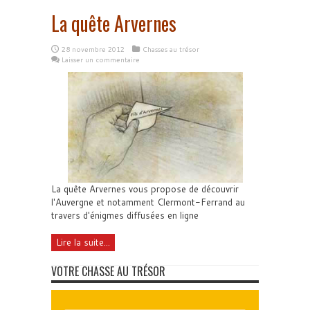
La quête Arvernes
28 novembre 2012
Chasses au trésor
Laisser un commentaire
La quête Arvernes vous propose de découvrir
l'Auvergne et notamment Clermont-Ferrand au
travers d'énigmes diffusées en ligne
Lire la suite...
VOTRE CHASSE AU TRÉSOR