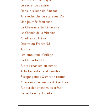
Le secret du destrier
Dans le sillage de Sindbad
A la recherche du scarabée d’or
Une journée fabuleuse
La Chevalière du Téméraire
Le Chemin de la Victoire
Chartres au trésor
Opération France 98
Aurore
Les amoureux d’Ariège
La Chouette d’Or
Autres chasses au trésor
Activités enfants et familles
Escape games & escape rooms
Chasseurs de trésors & Aventure
Autour des chasses au trésor
La petite encyclopédie