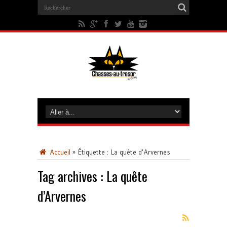
Accueil
»
Étiquette :
La quête d’Arvernes
Tag archives :
La quête
d’Arvernes