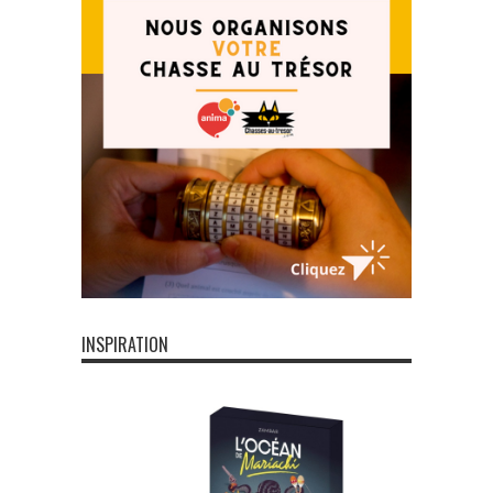
INSPIRATION