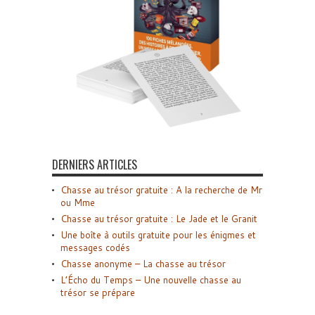
DERNIERS ARTICLES
Chasse au trésor gratuite : A la recherche de Mr
ou Mme
Chasse au trésor gratuite : Le Jade et le Granit
Une boîte à outils gratuite pour les énigmes et
messages codés
Chasse anonyme – La chasse au trésor
L’Écho du Temps – Une nouvelle chasse au
trésor se prépare