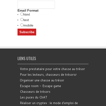
Email Format
html
text
mobile
LIENS UTILES
Votre prestataire pour votre chasse au trésor
Pour les lecteurs, chasseurs de trésorsr
Organiser une chasse au trésor
Escape room - Escape game
Chasseurs de trésors
Les puces du ChAT
Réaliser un cryptex : le mode d'emploi de