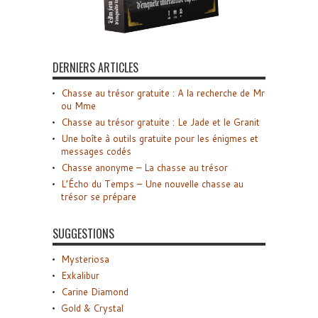
DERNIERS ARTICLES
Chasse au trésor gratuite : A la recherche de Mr
ou Mme
Chasse au trésor gratuite : Le Jade et le Granit
Une boîte à outils gratuite pour les énigmes et
messages codés
Chasse anonyme – La chasse au trésor
L’Écho du Temps – Une nouvelle chasse au
trésor se prépare
SUGGESTIONS
Mysteriosa
Exkalibur
Carine Diamond
Gold & Crystal