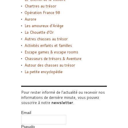
Chartres au trésor
Opération France 98
Aurore
Les amoureux d’Ariège
La Chouette d’Or
Autres chasses au trésor
Activités enfants et familles
Escape games & escape rooms
Chasseurs de trésors & Aventure
Autour des chasses au trésor
La petite encyclopédie
Pour rester informé de l'actualité ou recevoir nos
informations de dernière minute, vous pouvez
souscrire à notre
newsletter
.
Email
Pseudo