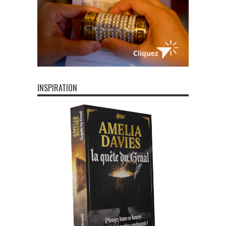
INSPIRATION