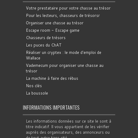
Votre prestataire pour votre chasse au trésor
Pour les lecteurs, chasseurs de trésorsr
Organiser une chasse au trésor
Escape room - Escape game
Chasseurs de trésors
Les puces du ChAT
Réaliser un cryptex : le mode d'emploi de
Wallace
Vademecum pour organiser une chasse au
trésor
La machine à faire des rébus
Nos clés
La boussole
INFORMATIONS IMPORTANTES
Les informations données sur ce site le sont à
titre indicatif. Il vous appartient de les vérifier
auprès des organisateurs, des annonceurs ou
de tout autre tiers cité.