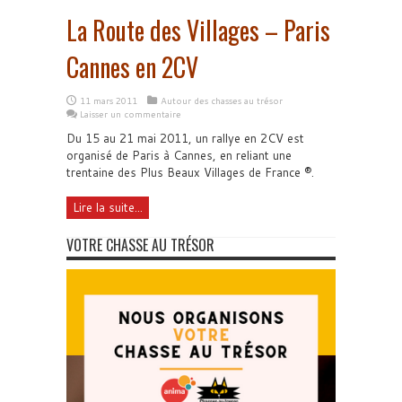
La Route des Villages – Paris
Cannes en 2CV
11 mars 2011
Autour des chasses au trésor
Laisser un commentaire
Du 15 au 21 mai 2011, un rallye en 2CV est
organisé de Paris à Cannes, en reliant une
trentaine des Plus Beaux Villages de France ®.
Lire la suite...
VOTRE CHASSE AU TRÉSOR