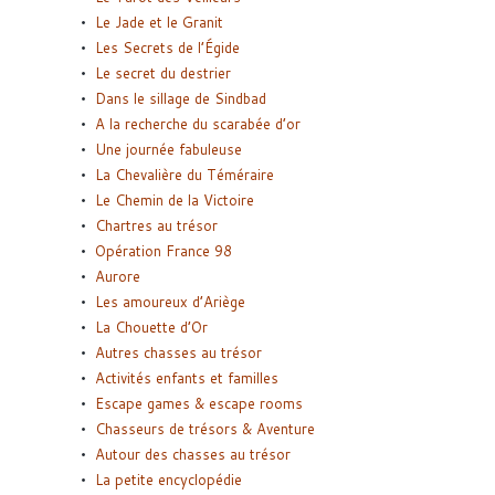
Le Jade et le Granit
Les Secrets de l’Égide
Le secret du destrier
Dans le sillage de Sindbad
A la recherche du scarabée d’or
Une journée fabuleuse
La Chevalière du Téméraire
Le Chemin de la Victoire
Chartres au trésor
Opération France 98
Aurore
Les amoureux d’Ariège
La Chouette d’Or
Autres chasses au trésor
Activités enfants et familles
Escape games & escape rooms
Chasseurs de trésors & Aventure
Autour des chasses au trésor
La petite encyclopédie