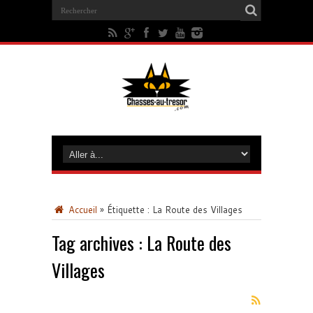
Accueil
»
Étiquette :
La Route des Villages
Tag archives :
La Route des
Villages