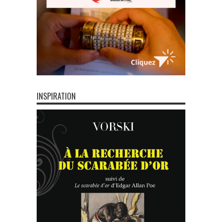
INSPIRATION