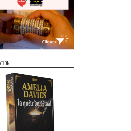
ATION