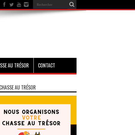
SSE AU TRÉSOR
CONTACT
CHASSE AU TRÉSOR