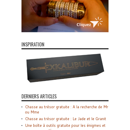
INSPIRATION
DERNIERS ARTICLES
Chasse au trésor gratuite : A la recherche de Mr
ou Mme
Chasse au trésor gratuite : Le Jade et le Granit
Une boîte à outils gratuite pour les énigmes et