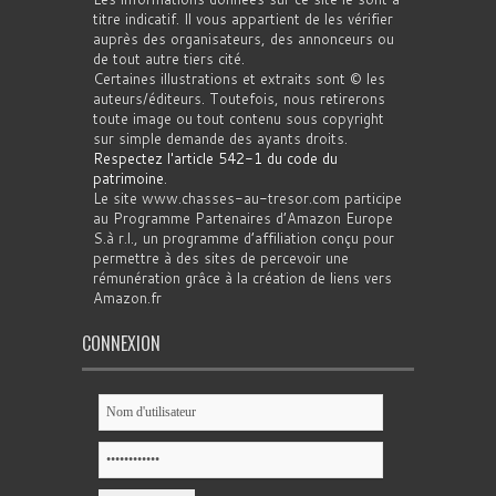
titre indicatif. Il vous appartient de les vérifier
auprès des organisateurs, des annonceurs ou
de tout autre tiers cité.
Certaines illustrations et extraits sont © les
auteurs/éditeurs. Toutefois, nous retirerons
toute image ou tout contenu sous copyright
sur simple demande des ayants droits.
Respectez l'article 542-1 du code du
patrimoine
.
Le site www.chasses-au-tresor.com participe
au Programme Partenaires d’Amazon Europe
S.à r.l., un programme d’affiliation conçu pour
permettre à des sites de percevoir une
rémunération grâce à la création de liens vers
Amazon.fr
CONNEXION