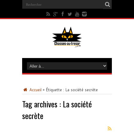
Accueil
»
Étiquette :
La société secrète
Tag archives :
La société
secrète