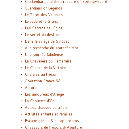
Chickenhare and the Treasure of Spiking-Beard
Guardians of Legends
Le Tarot des Veilleurs
Le Jade et le Granit
Les Secrets de l’Égide
Le secret du destrier
Dans le sillage de Sindbad
A la recherche du scarabée d’or
Une journée fabuleuse
La Chevalière du Téméraire
Le Chemin de la Victoire
Chartres au trésor
Opération France 98
Aurore
Les amoureux d’Ariège
La Chouette d’Or
Autres chasses au trésor
Activités enfants et familles
Escape games & escape rooms
Chasseurs de trésors & Aventure