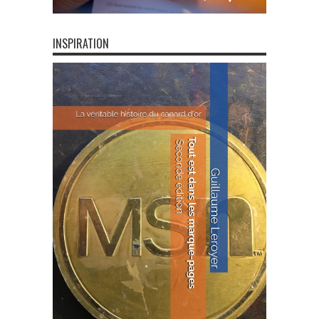
INSPIRATION