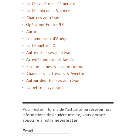
La Chevalière du Téméraire
Le Chemin de la Victoire
Chartres au trésor
Opération France 98
Aurore
Les amoureux d’Ariège
La Chouette d’Or
Autres chasses au trésor
Activités enfants et familles
Escape games & escape rooms
Chasseurs de trésors & Aventure
Autour des chasses au trésor
La petite encyclopédie
Pour rester informé de l'actualité ou recevoir nos
informations de dernière minute, vous pouvez
souscrire à notre
newsletter
.
Email