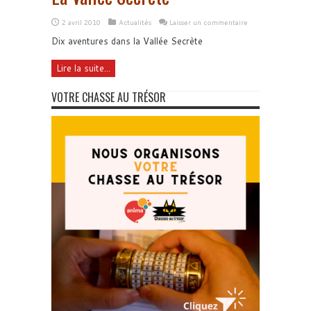
2 avril 2010
Actualités
Laisser un commentaire
Dix aventures dans la Vallée Secrète
Lire la suite...
VOTRE CHASSE AU TRÉSOR