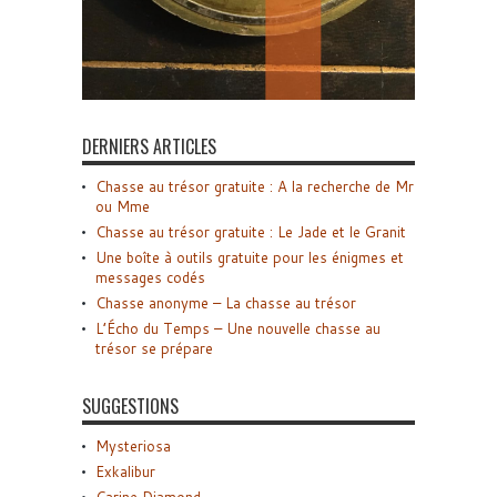
DERNIERS ARTICLES
Chasse au trésor gratuite : A la recherche de Mr
ou Mme
Chasse au trésor gratuite : Le Jade et le Granit
Une boîte à outils gratuite pour les énigmes et
messages codés
Chasse anonyme – La chasse au trésor
L’Écho du Temps – Une nouvelle chasse au
trésor se prépare
SUGGESTIONS
Mysteriosa
Exkalibur
Carine Diamond