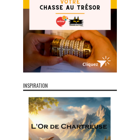
INSPIRATION