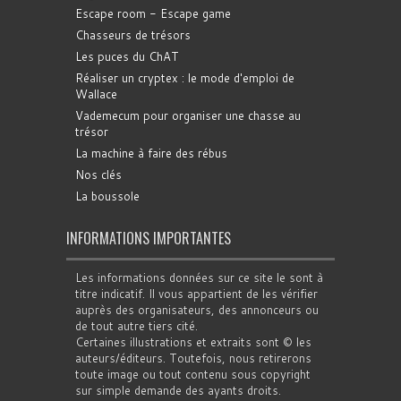
Escape room - Escape game
Chasseurs de trésors
Les puces du ChAT
Réaliser un cryptex : le mode d'emploi de
Wallace
Vademecum pour organiser une chasse au
trésor
La machine à faire des rébus
Nos clés
La boussole
INFORMATIONS IMPORTANTES
Les informations données sur ce site le sont à
titre indicatif. Il vous appartient de les vérifier
auprès des organisateurs, des annonceurs ou
de tout autre tiers cité.
Certaines illustrations et extraits sont © les
auteurs/éditeurs. Toutefois, nous retirerons
toute image ou tout contenu sous copyright
sur simple demande des ayants droits.