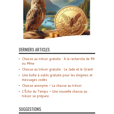
DERNIERS ARTICLES
Chasse au trésor gratuite : A la recherche de Mr
ou Mme
Chasse au trésor gratuite : Le Jade et le Granit
Une boîte à outils gratuite pour les énigmes et
messages codés
Chasse anonyme – La chasse au trésor
L’Écho du Temps – Une nouvelle chasse au
trésor se prépare
SUGGESTIONS