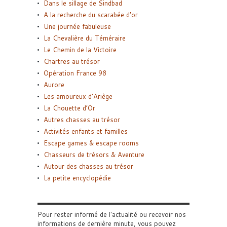
Dans le sillage de Sindbad
A la recherche du scarabée d’or
Une journée fabuleuse
La Chevalière du Téméraire
Le Chemin de la Victoire
Chartres au trésor
Opération France 98
Aurore
Les amoureux d’Ariège
La Chouette d’Or
Autres chasses au trésor
Activités enfants et familles
Escape games & escape rooms
Chasseurs de trésors & Aventure
Autour des chasses au trésor
La petite encyclopédie
Pour rester informé de l'actualité ou recevoir nos
informations de dernière minute, vous pouvez