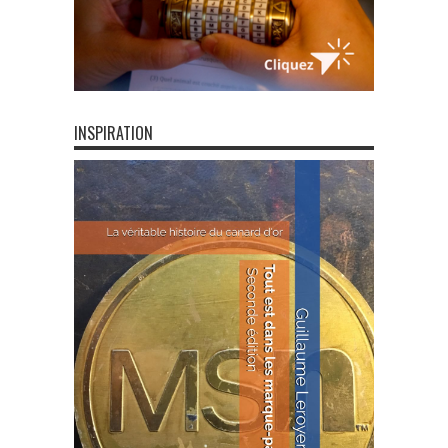
INSPIRATION