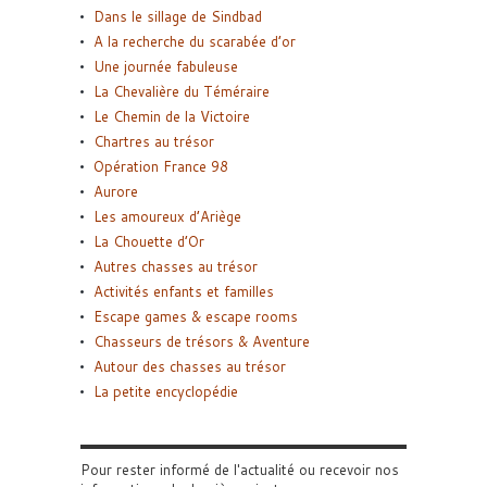
Dans le sillage de Sindbad
A la recherche du scarabée d’or
Une journée fabuleuse
La Chevalière du Téméraire
Le Chemin de la Victoire
Chartres au trésor
Opération France 98
Aurore
Les amoureux d’Ariège
La Chouette d’Or
Autres chasses au trésor
Activités enfants et familles
Escape games & escape rooms
Chasseurs de trésors & Aventure
Autour des chasses au trésor
La petite encyclopédie
Pour rester informé de l'actualité ou recevoir nos