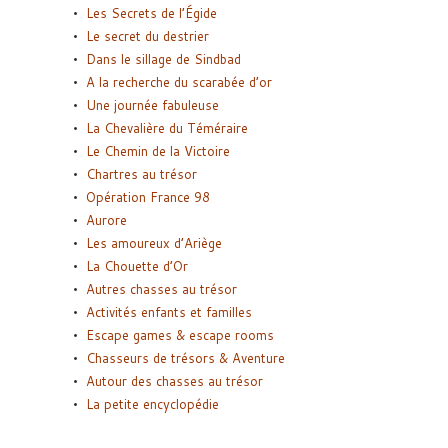
Les Secrets de l’Égide
Le secret du destrier
Dans le sillage de Sindbad
A la recherche du scarabée d’or
Une journée fabuleuse
La Chevalière du Téméraire
Le Chemin de la Victoire
Chartres au trésor
Opération France 98
Aurore
Les amoureux d’Ariège
La Chouette d’Or
Autres chasses au trésor
Activités enfants et familles
Escape games & escape rooms
Chasseurs de trésors & Aventure
Autour des chasses au trésor
La petite encyclopédie