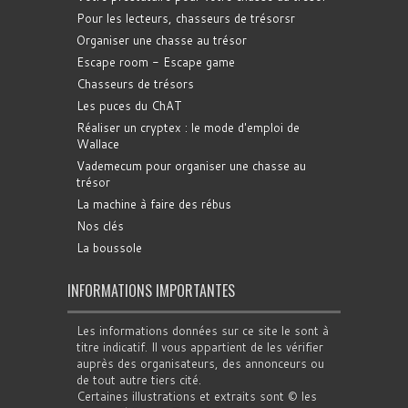
Pour les lecteurs, chasseurs de trésorsr
Organiser une chasse au trésor
Escape room - Escape game
Chasseurs de trésors
Les puces du ChAT
Réaliser un cryptex : le mode d'emploi de
Wallace
Vademecum pour organiser une chasse au
trésor
La machine à faire des rébus
Nos clés
La boussole
INFORMATIONS IMPORTANTES
Les informations données sur ce site le sont à
titre indicatif. Il vous appartient de les vérifier
auprès des organisateurs, des annonceurs ou
de tout autre tiers cité.
Certaines illustrations et extraits sont © les