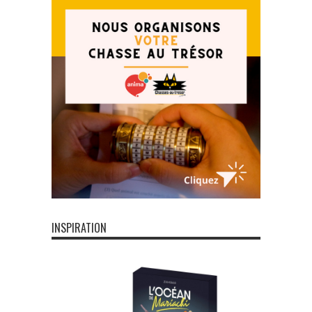
INSPIRATION