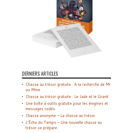
DERNIERS ARTICLES
Chasse au trésor gratuite : A la recherche de Mr
ou Mme
Chasse au trésor gratuite : Le Jade et le Granit
Une boîte à outils gratuite pour les énigmes et
messages codés
Chasse anonyme – La chasse au trésor
L’Écho du Temps – Une nouvelle chasse au
trésor se prépare