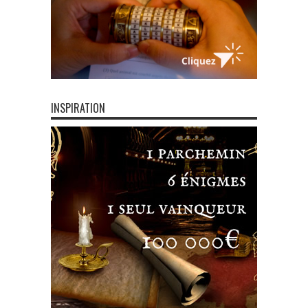
INSPIRATION