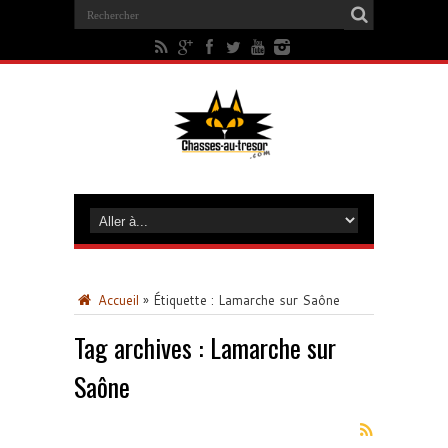
Accueil
»
Étiquette :
Lamarche sur Saône
Tag archives :
Lamarche sur
Saône