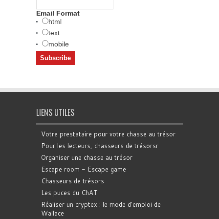
Email Format
html
text
mobile
LIENS UTILES
Votre prestataire pour votre chasse au trésor
Pour les lecteurs, chasseurs de trésorsr
Organiser une chasse au trésor
Escape room - Escape game
Chasseurs de trésors
Les puces du ChAT
Réaliser un cryptex : le mode d'emploi de
Wallace