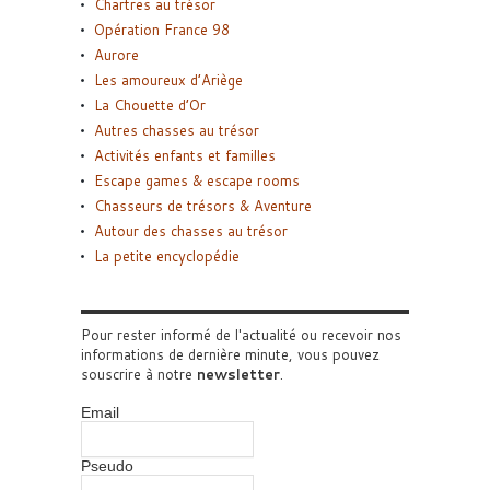
Chartres au trésor
Opération France 98
Aurore
Les amoureux d’Ariège
La Chouette d’Or
Autres chasses au trésor
Activités enfants et familles
Escape games & escape rooms
Chasseurs de trésors & Aventure
Autour des chasses au trésor
La petite encyclopédie
Pour rester informé de l'actualité ou recevoir nos
informations de dernière minute, vous pouvez
souscrire à notre
newsletter
.
Email
Pseudo