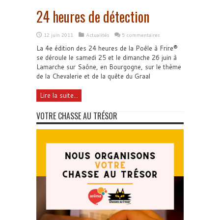
24 heures de détection
12 juin 2011
Actualités
5 commentaires
La 4e édition des 24 heures de la Poêle à Frire®
se déroule le samedi 25 et le dimanche 26 juin à
Lamarche sur Saône, en Bourgogne, sur le thème
de la Chevalerie et de la quête du Graal
Lire la suite...
VOTRE CHASSE AU TRÉSOR