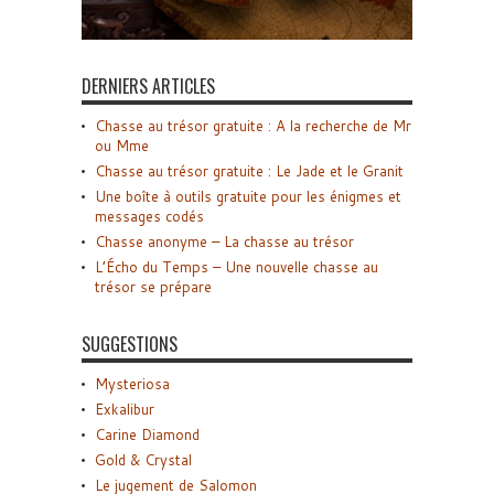
DERNIERS ARTICLES
Chasse au trésor gratuite : A la recherche de Mr
ou Mme
Chasse au trésor gratuite : Le Jade et le Granit
Une boîte à outils gratuite pour les énigmes et
messages codés
Chasse anonyme – La chasse au trésor
L’Écho du Temps – Une nouvelle chasse au
trésor se prépare
SUGGESTIONS
Mysteriosa
Exkalibur
Carine Diamond
Gold & Crystal
Le jugement de Salomon