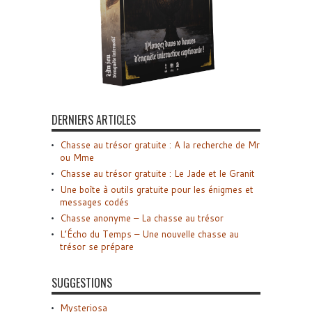
DERNIERS ARTICLES
Chasse au trésor gratuite : A la recherche de Mr
ou Mme
Chasse au trésor gratuite : Le Jade et le Granit
Une boîte à outils gratuite pour les énigmes et
messages codés
Chasse anonyme – La chasse au trésor
L’Écho du Temps – Une nouvelle chasse au
trésor se prépare
SUGGESTIONS
Mysteriosa