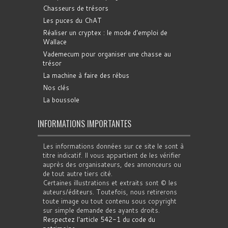
Chasseurs de trésors
Les puces du ChAT
Réaliser un cryptex : le mode d'emploi de
Wallace
Vademecum pour organiser une chasse au
trésor
La machine à faire des rébus
Nos clés
La boussole
INFORMATIONS IMPORTANTES
Les informations données sur ce site le sont à
titre indicatif. Il vous appartient de les vérifier
auprès des organisateurs, des annonceurs ou
de tout autre tiers cité.
Certaines illustrations et extraits sont © les
auteurs/éditeurs. Toutefois, nous retirerons
toute image ou tout contenu sous copyright
sur simple demande des ayants droits.
Respectez l'article 542-1 du code du