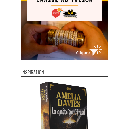
INSPIRATION