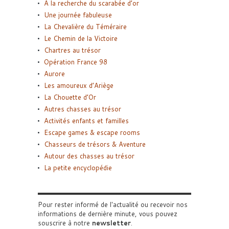
A la recherche du scarabée d’or
Une journée fabuleuse
La Chevalière du Téméraire
Le Chemin de la Victoire
Chartres au trésor
Opération France 98
Aurore
Les amoureux d’Ariège
La Chouette d’Or
Autres chasses au trésor
Activités enfants et familles
Escape games & escape rooms
Chasseurs de trésors & Aventure
Autour des chasses au trésor
La petite encyclopédie
Pour rester informé de l'actualité ou recevoir nos
informations de dernière minute, vous pouvez
souscrire à notre
newsletter
.