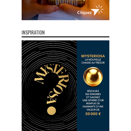
INSPIRATION