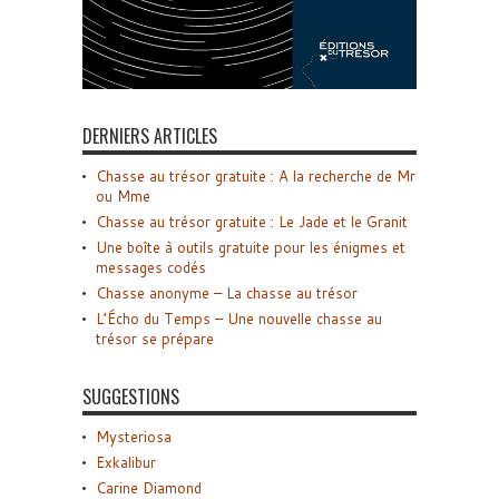
DERNIERS ARTICLES
Chasse au trésor gratuite : A la recherche de Mr
ou Mme
Chasse au trésor gratuite : Le Jade et le Granit
Une boîte à outils gratuite pour les énigmes et
messages codés
Chasse anonyme – La chasse au trésor
L’Écho du Temps – Une nouvelle chasse au
trésor se prépare
SUGGESTIONS
Mysteriosa
Exkalibur
Carine Diamond