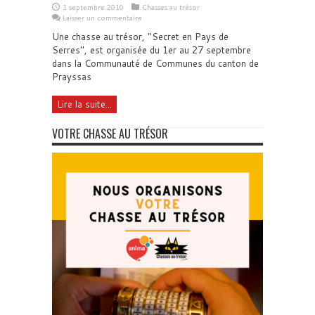
1 septembre 2010
Chasses au trésor
Laisser un commentaire
Une chasse au trésor, "Secret en Pays de
Serres", est organisée du 1er au 27 septembre
dans la Communauté de Communes du canton de
Prayssas
Lire la suite...
VOTRE CHASSE AU TRÉSOR