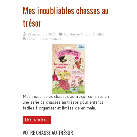
Mes inoubliables chasses au
trésor
10 septembre 2011
Activités enfants et familles
Laisser un commentaire
Mes inoubliables chasses au trésor consiste en
une série de chasses au trésor pour enfants
faciles à organiser et livrées clé en main.
Lire la suite...
VOTRE CHASSE AU TRÉSOR