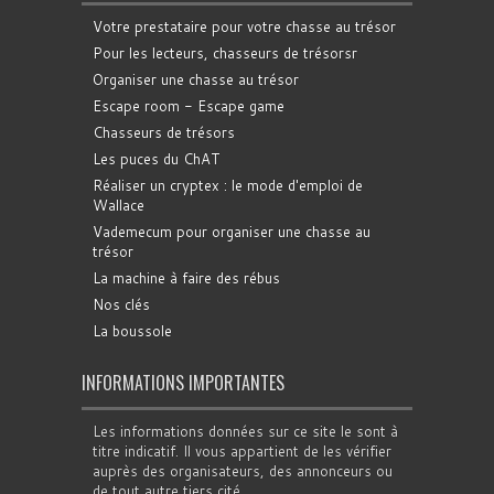
Votre prestataire pour votre chasse au trésor
Pour les lecteurs, chasseurs de trésorsr
Organiser une chasse au trésor
Escape room - Escape game
Chasseurs de trésors
Les puces du ChAT
Réaliser un cryptex : le mode d'emploi de
Wallace
Vademecum pour organiser une chasse au
trésor
La machine à faire des rébus
Nos clés
La boussole
INFORMATIONS IMPORTANTES
Les informations données sur ce site le sont à
titre indicatif. Il vous appartient de les vérifier
auprès des organisateurs, des annonceurs ou
de tout autre tiers cité.