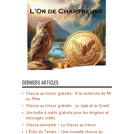
DERNIERS ARTICLES
Chasse au trésor gratuite : A la recherche de Mr
ou Mme
Chasse au trésor gratuite : Le Jade et le Granit
Une boîte à outils gratuite pour les énigmes et
messages codés
Chasse anonyme – La chasse au trésor
L’Écho du Temps – Une nouvelle chasse au