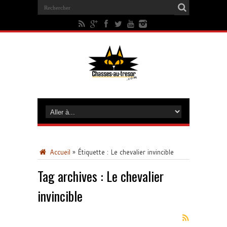
Accueil
»
Étiquette :
Le chevalier invincible
Tag archives :
Le chevalier
invincible