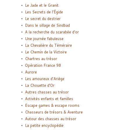
Le Jade et le Granit
Les Secrets de l’Égide
Le secret du destrier
Dans le sillage de Sindbad
A la recherche du scarabée d’or
Une journée fabuleuse
La Chevalière du Téméraire
Le Chemin de la Victoire
Chartres au trésor
Opération France 98
Aurore
Les amoureux d’Ariège
La Chouette d’Or
Autres chasses au trésor
Activités enfants et familles
Escape games & escape rooms
Chasseurs de trésors & Aventure
Autour des chasses au trésor
La petite encyclopédie