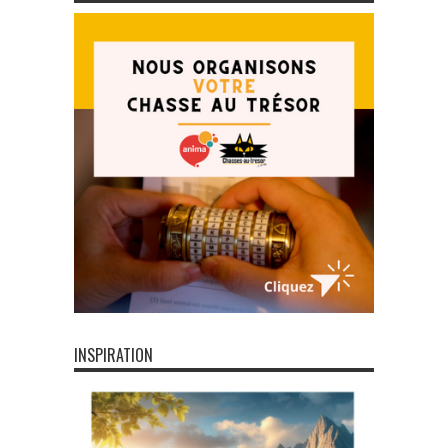
INSPIRATION