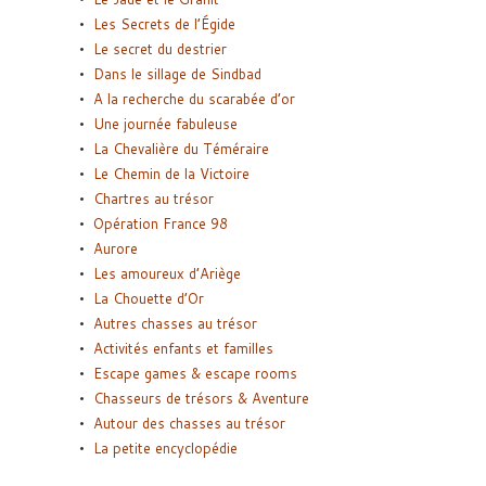
Les Secrets de l’Égide
Le secret du destrier
Dans le sillage de Sindbad
A la recherche du scarabée d’or
Une journée fabuleuse
La Chevalière du Téméraire
Le Chemin de la Victoire
Chartres au trésor
Opération France 98
Aurore
Les amoureux d’Ariège
La Chouette d’Or
Autres chasses au trésor
Activités enfants et familles
Escape games & escape rooms
Chasseurs de trésors & Aventure
Autour des chasses au trésor
La petite encyclopédie