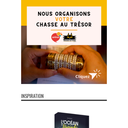
INSPIRATION