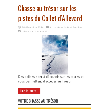
Chasse au trésor sur les
pistes du Collet d’Allevard
28 décembre 2014
Activités enfants et familles
Laisser un commentaire
Des balises sont à découvrir sur les pistes et
vous permettent d'accéder au Trésor
Lire la suite...
VOTRE CHASSE AU TRÉSOR