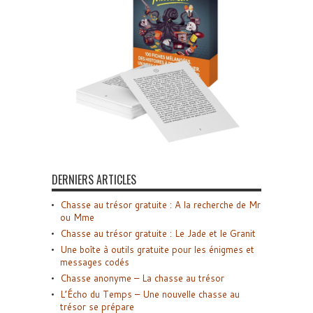
DERNIERS ARTICLES
Chasse au trésor gratuite : A la recherche de Mr
ou Mme
Chasse au trésor gratuite : Le Jade et le Granit
Une boîte à outils gratuite pour les énigmes et
messages codés
Chasse anonyme – La chasse au trésor
L’Écho du Temps – Une nouvelle chasse au
trésor se prépare