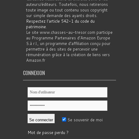
auteurs/éditeurs. Toutefois, nous retirerons
toute image ou tout contenu sous copyright
sur simple demande des ayants droits.
Respectez l'article 542-1 du code du
patrimoine
.
Le site www.chasses-au-tresor.com participe
au Programme Partenaires d’Amazon Europe
S.à r.l., un programme d’affiliation conçu pour
permettre à des sites de percevoir une
rémunération grâce à la création de liens vers
Amazon.fr
CONNEXION
Se souvenir de moi
Mot de passe perdu ?