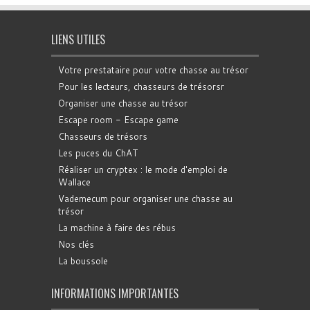
LIENS UTILES
Votre prestataire pour votre chasse au trésor
Pour les lecteurs, chasseurs de trésorsr
Organiser une chasse au trésor
Escape room - Escape game
Chasseurs de trésors
Les puces du ChAT
Réaliser un cryptex : le mode d'emploi de
Wallace
Vademecum pour organiser une chasse au
trésor
La machine à faire des rébus
Nos clés
La boussole
INFORMATIONS IMPORTANTES