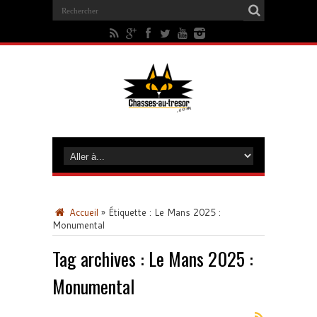
Accueil
»
Étiquette :
Le Mans 2025 :
Monumental
Tag archives :
Le Mans 2025 :
Monumental