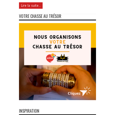
Lire la suite...
VOTRE CHASSE AU TRÉSOR
INSPIRATION