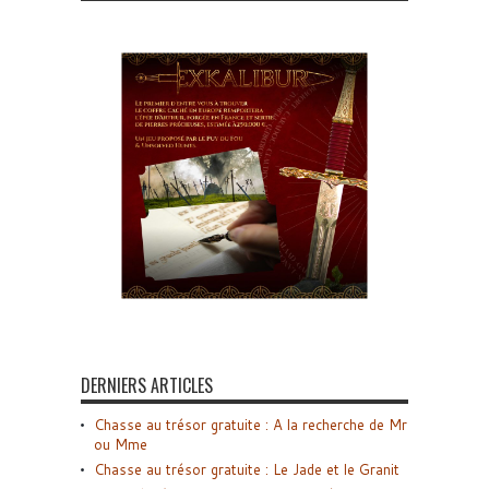
DERNIERS ARTICLES
Chasse au trésor gratuite : A la recherche de Mr
ou Mme
Chasse au trésor gratuite : Le Jade et le Granit