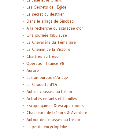
Les Secrets de l’Égide
Le secret du destrier
Dans le sillage de Sindbad
A la recherche du scarabée d’or
Une journée fabuleuse
La Chevalière du Téméraire
Le Chemin de la Victoire
Chartres au trésor
Opération France 98
Aurore
Les amoureux d’Ariège
La Chouette d’Or
Autres chasses au trésor
Activités enfants et familles
Escape games & escape rooms
Chasseurs de trésors & Aventure
Autour des chasses au trésor
La petite encyclopédie