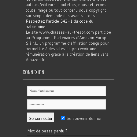
auteurs/éditeurs. Toutefois, nous retirerons
toute image ou tout contenu sous copyright
sur simple demande des ayants droits.
Respectez l'article 542-1 du code du
patrimoine
.
Le site www.chasses-au-tresor.com participe
au Programme Partenaires d’Amazon Europe
S.à r.l., un programme d’affiliation conçu pour
permettre à des sites de percevoir une
rémunération grâce à la création de liens vers
Amazon.fr
CONNEXION
Se souvenir de moi
Mot de passe perdu ?