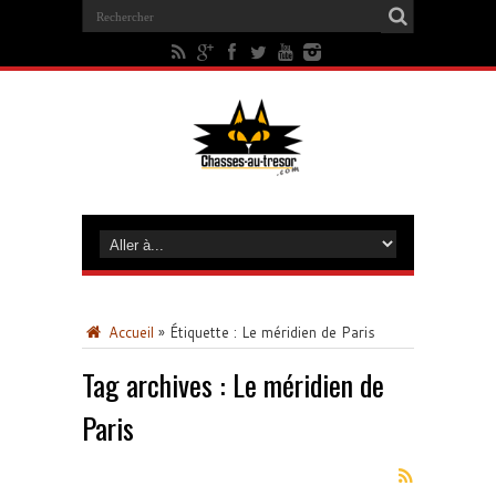
Accueil
»
Étiquette :
Le méridien de Paris
Tag archives :
Le méridien de
Paris