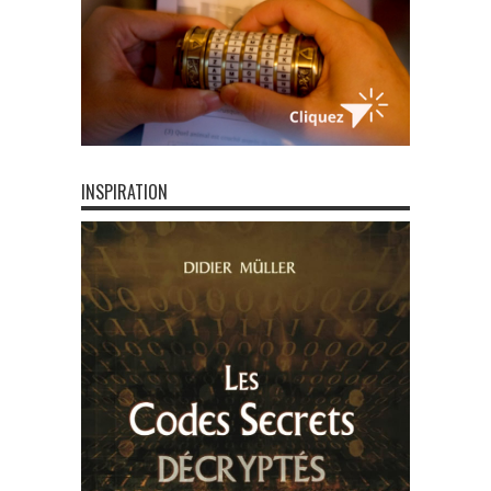
INSPIRATION