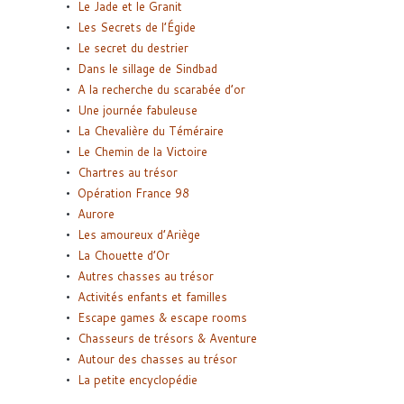
Le Jade et le Granit
Les Secrets de l’Égide
Le secret du destrier
Dans le sillage de Sindbad
A la recherche du scarabée d’or
Une journée fabuleuse
La Chevalière du Téméraire
Le Chemin de la Victoire
Chartres au trésor
Opération France 98
Aurore
Les amoureux d’Ariège
La Chouette d’Or
Autres chasses au trésor
Activités enfants et familles
Escape games & escape rooms
Chasseurs de trésors & Aventure
Autour des chasses au trésor
La petite encyclopédie