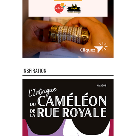
INSPIRATION