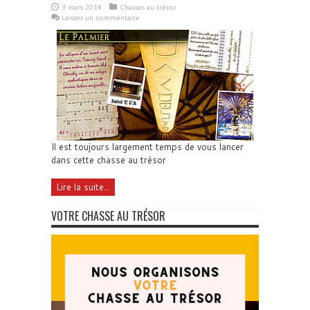
3 mars 2014
Chasses au trésor
Laisser un commentaire
Il est toujours largement temps de vous lancer
dans cette chasse au trésor
Lire la suite...
VOTRE CHASSE AU TRÉSOR