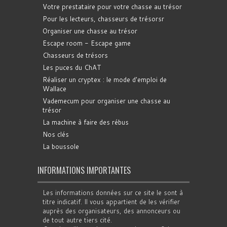
Votre prestataire pour votre chasse au trésor
Pour les lecteurs, chasseurs de trésorsr
Organiser une chasse au trésor
Escape room - Escape game
Chasseurs de trésors
Les puces du ChAT
Réaliser un cryptex : le mode d'emploi de
Wallace
Vademecum pour organiser une chasse au
trésor
La machine à faire des rébus
Nos clés
La boussole
INFORMATIONS IMPORTANTES
Les informations données sur ce site le sont à
titre indicatif. Il vous appartient de les vérifier
auprès des organisateurs, des annonceurs ou
de tout autre tiers cité.