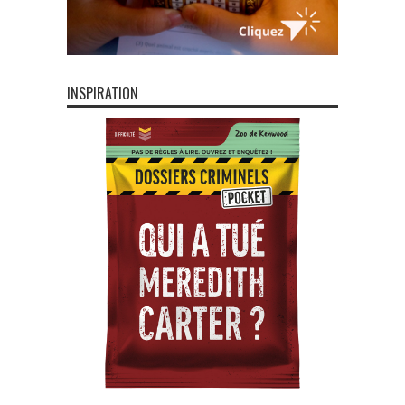
INSPIRATION