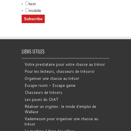
text
mobile
LIENS UTILES
Votre prestataire pour votre chasse au trésor
Pour les lecteurs, chasseurs de trésorsr
Organiser une chasse au trésor
Escape room - Escape game
Chasseurs de trésors
Les puces du ChAT
Réaliser un cryptex : le mode d'emploi de
Wallace
Vademecum pour organiser une chasse au
trésor
La machine à faire des rébus