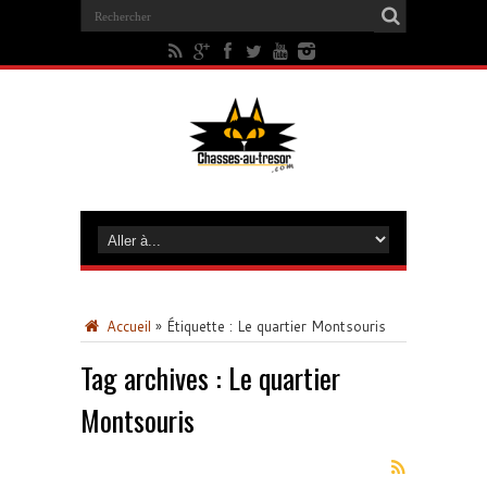
Accueil
»
Étiquette :
Le quartier Montsouris
Tag archives :
Le quartier
Montsouris