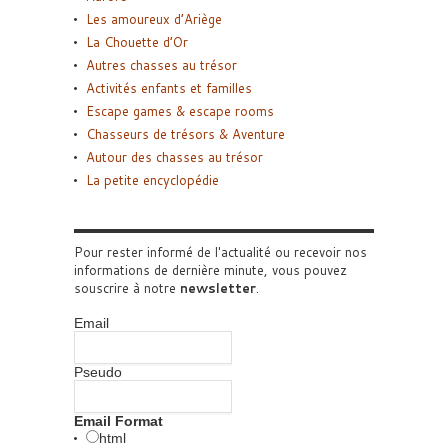
Les amoureux d’Ariège
La Chouette d’Or
Autres chasses au trésor
Activités enfants et familles
Escape games & escape rooms
Chasseurs de trésors & Aventure
Autour des chasses au trésor
La petite encyclopédie
Pour rester informé de l'actualité ou recevoir nos
informations de dernière minute, vous pouvez
souscrire à notre
newsletter
.
Email
Pseudo
Email Format
html