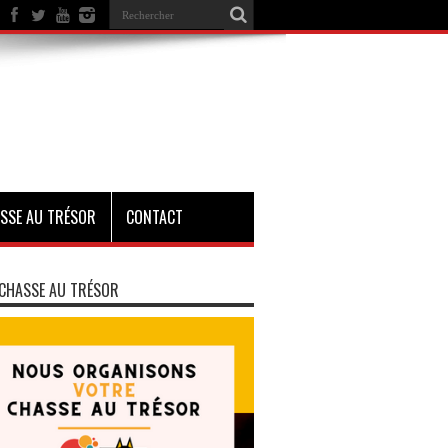
SSE AU TRÉSOR
CONTACT
CHASSE AU TRÉSOR