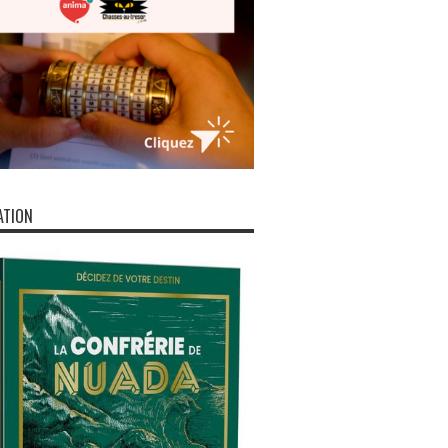
ATION