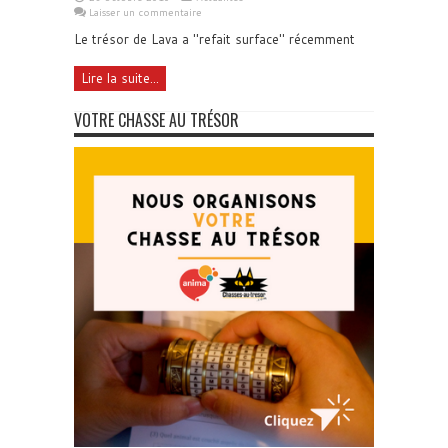
Laisser un commentaire
Le trésor de Lava a "refait surface" récemment
Lire la suite...
VOTRE CHASSE AU TRÉSOR