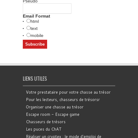
Pseudo
Email Format
html
text
mobile
LIENS UTILES
Votre prestataire pour votre chasse au trésor
Pour les lecteurs, chasseurs de trésorsr
Organiser une chasse au trésor
Escape room - Escape game
Chasseurs de trésors
Les puces du ChAT
Réaliser un cryptex : le mode d'emploi de