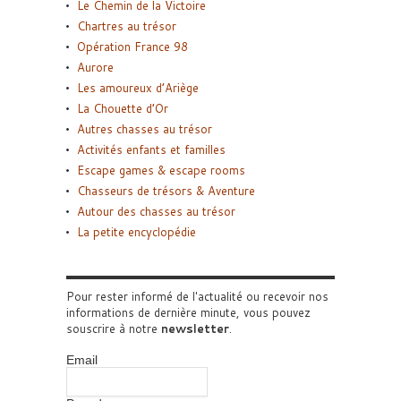
Le Chemin de la Victoire
Chartres au trésor
Opération France 98
Aurore
Les amoureux d’Ariège
La Chouette d’Or
Autres chasses au trésor
Activités enfants et familles
Escape games & escape rooms
Chasseurs de trésors & Aventure
Autour des chasses au trésor
La petite encyclopédie
Pour rester informé de l'actualité ou recevoir nos
informations de dernière minute, vous pouvez
souscrire à notre
newsletter
.
Email