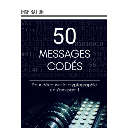
INSPIRATION