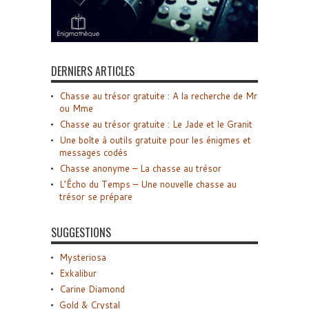
DERNIERS ARTICLES
Chasse au trésor gratuite : A la recherche de Mr
ou Mme
Chasse au trésor gratuite : Le Jade et le Granit
Une boîte à outils gratuite pour les énigmes et
messages codés
Chasse anonyme – La chasse au trésor
L’Écho du Temps – Une nouvelle chasse au
trésor se prépare
SUGGESTIONS
Mysteriosa
Exkalibur
Carine Diamond
Gold & Crystal