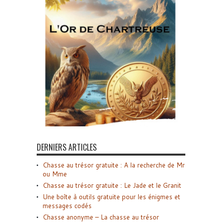
DERNIERS ARTICLES
Chasse au trésor gratuite : A la recherche de Mr
ou Mme
Chasse au trésor gratuite : Le Jade et le Granit
Une boîte à outils gratuite pour les énigmes et
messages codés
Chasse anonyme – La chasse au trésor