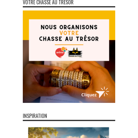
VOTRE CHASSE AU TRÉSOR
INSPIRATION