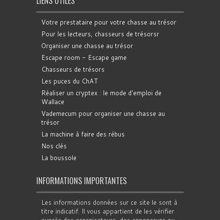
LIENS UTILES
Votre prestataire pour votre chasse au trésor
Pour les lecteurs, chasseurs de trésorsr
Organiser une chasse au trésor
Escape room - Escape game
Chasseurs de trésors
Les puces du ChAT
Réaliser un cryptex : le mode d'emploi de
Wallace
Vademecum pour organiser une chasse au
trésor
La machine à faire des rébus
Nos clés
La boussole
INFORMATIONS IMPORTANTES
Les informations données sur ce site le sont à
titre indicatif. Il vous appartient de les vérifier