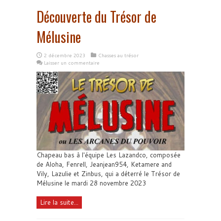
Découverte du Trésor de
Mélusine
2 décembre 2023
Chasses au trésor
Laisser un commentaire
Chapeau bas à l'équipe Les Lazandco, composée
de Aloha, Fenrell, Jeanjean954, Ketamere and
Vily, Lazulie et Zinbus, qui a déterré le Trésor de
Mélusine le mardi 28 novembre 2023
Lire la suite...