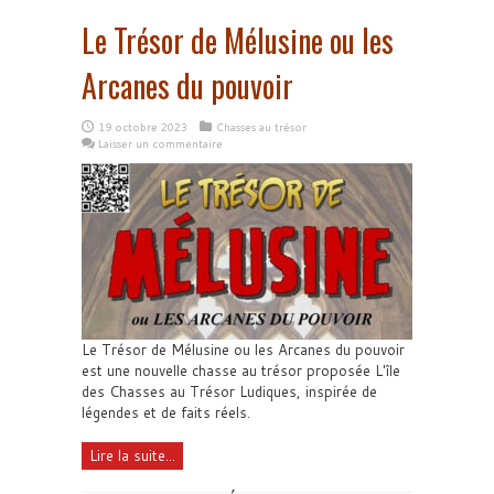
Le Trésor de Mélusine ou les
Arcanes du pouvoir
19 octobre 2023
Chasses au trésor
Laisser un commentaire
Le Trésor de Mélusine ou les Arcanes du pouvoir
est une nouvelle chasse au trésor proposée L'île
des Chasses au Trésor Ludiques, inspirée de
légendes et de faits réels.
Lire la suite...