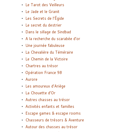
Le Tarot des Veilleurs
Le Jade et le Granit
Les Secrets de l’Égide
Le secret du destrier
Dans le sillage de Sindbad
A la recherche du scarabée d’or
Une journée fabuleuse
La Chevalière du Téméraire
Le Chemin de la Victoire
Chartres au trésor
Opération France 98
Aurore
Les amoureux d’Ariège
La Chouette d’Or
Autres chasses au trésor
Activités enfants et familles
Escape games & escape rooms
Chasseurs de trésors & Aventure
Autour des chasses au trésor