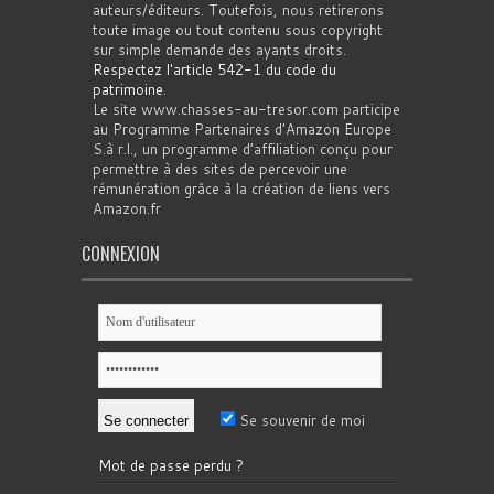
auteurs/éditeurs. Toutefois, nous retirerons
toute image ou tout contenu sous copyright
sur simple demande des ayants droits.
Respectez l'article 542-1 du code du
patrimoine
.
Le site www.chasses-au-tresor.com participe
au Programme Partenaires d’Amazon Europe
S.à r.l., un programme d’affiliation conçu pour
permettre à des sites de percevoir une
rémunération grâce à la création de liens vers
Amazon.fr
CONNEXION
Se souvenir de moi
Mot de passe perdu ?