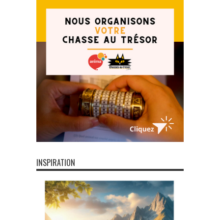
INSPIRATION