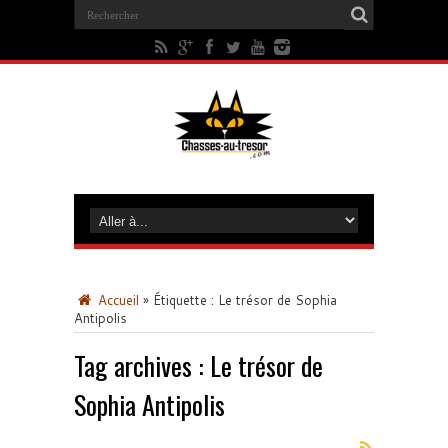
Accueil
»
Étiquette :
Le trésor de Sophia
Antipolis
Tag archives :
Le trésor de
Sophia Antipolis