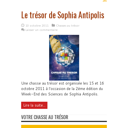
Le trésor de Sophia Antipolis
10 octobre 2011
Chasses au trésor
Laisser un commentaire
Une chasse au trésor est organisée les 15 et 16
octobre 2011 à l'occasion de la 2ème édition du
Week-End des Sciences de Sophia Antipolis.
Lire la suite...
VOTRE CHASSE AU TRÉSOR