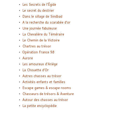
Les Secrets de l’Égide
Le secret du destrier
Dans le sillage de Sindbad
A la recherche du scarabée d’or
Une journée fabuleuse
La Chevalière du Téméraire
Le Chemin de la Victoire
Chartres au trésor
Opération France 98
Aurore
Les amoureux d’Ariège
La Chouette d’Or
Autres chasses au trésor
Activités enfants et familles
Escape games & escape rooms
Chasseurs de trésors & Aventure
Autour des chasses au trésor
La petite encyclopédie