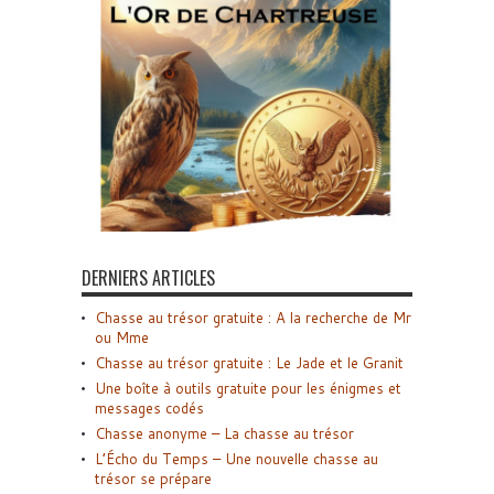
DERNIERS ARTICLES
Chasse au trésor gratuite : A la recherche de Mr
ou Mme
Chasse au trésor gratuite : Le Jade et le Granit
Une boîte à outils gratuite pour les énigmes et
messages codés
Chasse anonyme – La chasse au trésor
L’Écho du Temps – Une nouvelle chasse au
trésor se prépare