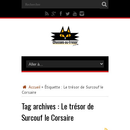
Accueil
»
Étiquette :
Le trésor de Surcouf le
Corsaire
Tag archives :
Le trésor de
Surcouf le Corsaire