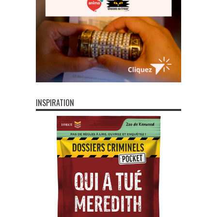
INSPIRATION