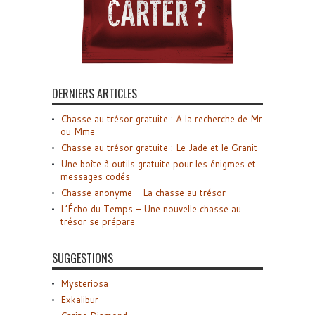
DERNIERS ARTICLES
Chasse au trésor gratuite : A la recherche de Mr
ou Mme
Chasse au trésor gratuite : Le Jade et le Granit
Une boîte à outils gratuite pour les énigmes et
messages codés
Chasse anonyme – La chasse au trésor
L’Écho du Temps – Une nouvelle chasse au
trésor se prépare
SUGGESTIONS
Mysteriosa
Exkalibur