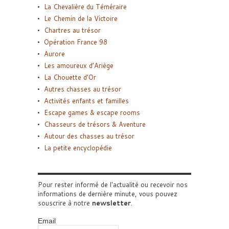
La Chevalière du Téméraire
Le Chemin de la Victoire
Chartres au trésor
Opération France 98
Aurore
Les amoureux d’Ariège
La Chouette d’Or
Autres chasses au trésor
Activités enfants et familles
Escape games & escape rooms
Chasseurs de trésors & Aventure
Autour des chasses au trésor
La petite encyclopédie
Pour rester informé de l'actualité ou recevoir nos
informations de dernière minute, vous pouvez
souscrire à notre
newsletter
.
Email