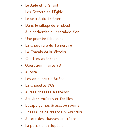
Le Jade et le Granit
Les Secrets de l’Égide
Le secret du destrier
Dans le sillage de Sindbad
A la recherche du scarabée d’or
Une journée fabuleuse
La Chevalière du Téméraire
Le Chemin de la Victoire
Chartres au trésor
Opération France 98
Aurore
Les amoureux d’Ariège
La Chouette d’Or
Autres chasses au trésor
Activités enfants et familles
Escape games & escape rooms
Chasseurs de trésors & Aventure
Autour des chasses au trésor
La petite encyclopédie