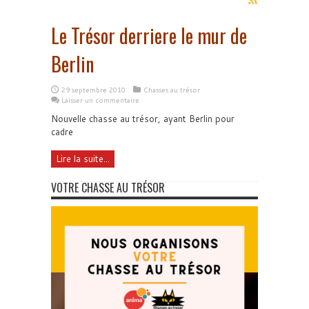
Le Trésor derriere le mur de
Berlin
29 septembre 2010
Chasses au trésor
Laisser un commentaire
Nouvelle chasse au trésor, ayant Berlin pour
cadre
Lire la suite...
VOTRE CHASSE AU TRÉSOR