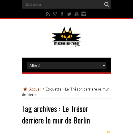
Accueil
»
Étiquette :
Le Trésor derriere le mur
de Berlin
Tag archives :
Le Trésor
derriere le mur de Berlin