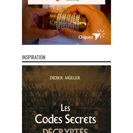
INSPIRATION