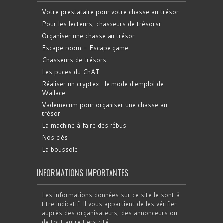
Votre prestataire pour votre chasse au trésor
Pour les lecteurs, chasseurs de trésorsr
Organiser une chasse au trésor
Escape room - Escape game
Chasseurs de trésors
Les puces du ChAT
Réaliser un cryptex : le mode d'emploi de
Wallace
Vademecum pour organiser une chasse au
trésor
La machine à faire des rébus
Nos clés
La boussole
INFORMATIONS IMPORTANTES
Les informations données sur ce site le sont à
titre indicatif. Il vous appartient de les vérifier
auprès des organisateurs, des annonceurs ou
de tout autre tiers cité.