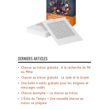
DERNIERS ARTICLES
Chasse au trésor gratuite : A la recherche de Mr
ou Mme
Chasse au trésor gratuite : Le Jade et le Granit
Une boîte à outils gratuite pour les énigmes et
messages codés
Chasse anonyme – La chasse au trésor
L’Écho du Temps – Une nouvelle chasse au
trésor se prépare