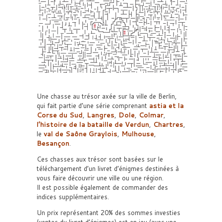
Une chasse au trésor axée sur la ville de Berlin,
qui fait partie d’une série comprenant
astia et la
Corse du Sud
,
Langres
,
Dole
,
Colmar
,
l’histoire de la bataille de Verdun
,
Chartres
,
le
val de Saône Graylois
,
Mulhouse
,
Besançon
.
Ces chasses aux trésor sont basées sur le
téléchargement d’un livret d’énigmes destinées à
vous faire découvrir une ville ou une région.
Il est possible également de commander des
indices supplémentaires.
Un prix représentant 20% des sommes investies