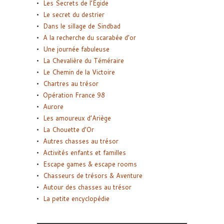
Les Secrets de l’Égide
Le secret du destrier
Dans le sillage de Sindbad
A la recherche du scarabée d’or
Une journée fabuleuse
La Chevalière du Téméraire
Le Chemin de la Victoire
Chartres au trésor
Opération France 98
Aurore
Les amoureux d’Ariège
La Chouette d’Or
Autres chasses au trésor
Activités enfants et familles
Escape games & escape rooms
Chasseurs de trésors & Aventure
Autour des chasses au trésor
La petite encyclopédie