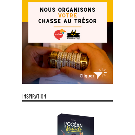
INSPIRATION