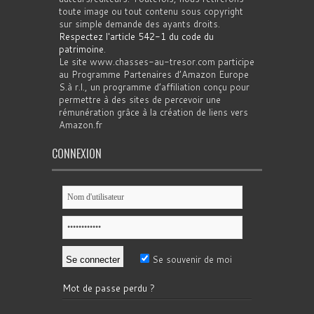
toute image ou tout contenu sous copyright
sur simple demande des ayants droits.
Respectez l'article 542-1 du code du
patrimoine
.
Le site www.chasses-au-tresor.com participe
au Programme Partenaires d’Amazon Europe
S.à r.l., un programme d’affiliation conçu pour
permettre à des sites de percevoir une
rémunération grâce à la création de liens vers
Amazon.fr
CONNEXION
Se souvenir de moi
Mot de passe perdu ?