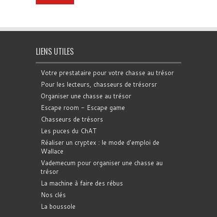
LIENS UTILES
Votre prestataire pour votre chasse au trésor
Pour les lecteurs, chasseurs de trésorsr
Organiser une chasse au trésor
Escape room - Escape game
Chasseurs de trésors
Les puces du ChAT
Réaliser un cryptex : le mode d'emploi de
Wallace
Vademecum pour organiser une chasse au
trésor
La machine à faire des rébus
Nos clés
La boussole