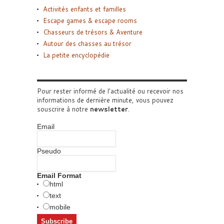
Activités enfants et familles
Escape games & escape rooms
Chasseurs de trésors & Aventure
Autour des chasses au trésor
La petite encyclopédie
Pour rester informé de l'actualité ou recevoir nos
informations de dernière minute, vous pouvez
souscrire à notre
newsletter
.
Email
Pseudo
Email Format
html
text
mobile