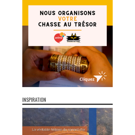
INSPIRATION