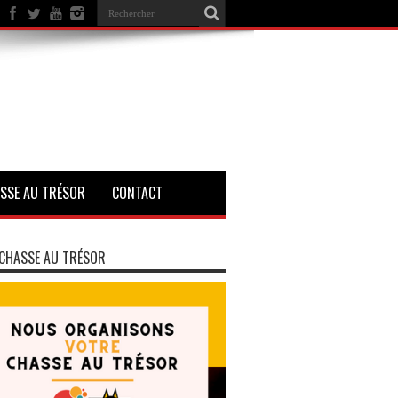
SSE AU TRÉSOR
CONTACT
CHASSE AU TRÉSOR