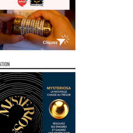
ATION