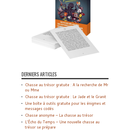
DERNIERS ARTICLES
Chasse au trésor gratuite : A la recherche de Mr
ou Mme
Chasse au trésor gratuite : Le Jade et le Granit
Une boîte à outils gratuite pour les énigmes et
messages codés
Chasse anonyme – La chasse au trésor
L’Écho du Temps – Une nouvelle chasse au
trésor se prépare