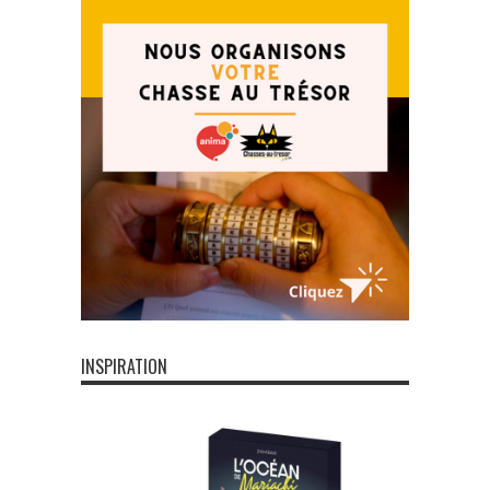
INSPIRATION