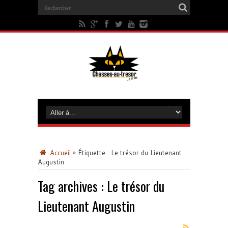
Accueil
»
Étiquette :
Le trésor du Lieutenant
Augustin
Tag archives :
Le trésor du
Lieutenant Augustin