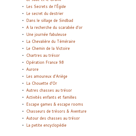
Les Secrets de l’Égide
Le secret du destrier
Dans le sillage de Sindbad
A la recherche du scarabée d’or
Une journée fabuleuse
La Chevalière du Téméraire
Le Chemin de la Victoire
Chartres au trésor
Opération France 98
Aurore
Les amoureux d’Ariège
La Chouette d’Or
Autres chasses au trésor
Activités enfants et familles
Escape games & escape rooms
Chasseurs de trésors & Aventure
Autour des chasses au trésor
La petite encyclopédie