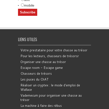
mobile
LIENS UTILES
Votre prestataire pour votre chasse au trésor
Pour les lecteurs, chasseurs de trésorsr
Organiser une chasse au trésor
Escape room - Escape game
Chasseurs de trésors
Les puces du ChAT
Réaliser un cryptex : le mode d'emploi de
Wallace
Vademecum pour organiser une chasse au
trésor
La machine à faire des rébus