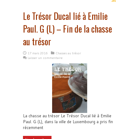
Le Trésor Ducal lié à Emilie
Paul. G (L) – Fin de la chasse
au trésor
17 mars 2016
Chasses au trésor
Laisser un commentaire
La chasse au trésor Le Trésor Ducal lié à Emilie
Paul. G (L), dans la ville de Luxembourg a pris fin
récemment