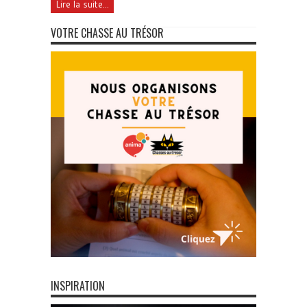
Lire la suite...
VOTRE CHASSE AU TRÉSOR
INSPIRATION