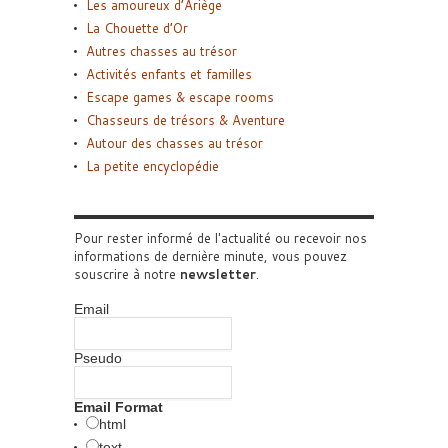
Les amoureux d’Ariège
La Chouette d’Or
Autres chasses au trésor
Activités enfants et familles
Escape games & escape rooms
Chasseurs de trésors & Aventure
Autour des chasses au trésor
La petite encyclopédie
Pour rester informé de l'actualité ou recevoir nos
informations de dernière minute, vous pouvez
souscrire à notre
newsletter
.
Email
Pseudo
Email Format
html
text