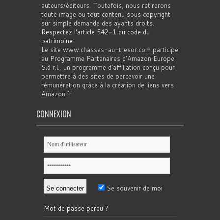
auteurs/éditeurs. Toutefois, nous retirerons
toute image ou tout contenu sous copyright
sur simple demande des ayants droits.
Respectez l'article 542-1 du code du
patrimoine
.
Le site www.chasses-au-tresor.com participe
au Programme Partenaires d’Amazon Europe
S.à r.l., un programme d’affiliation conçu pour
permettre à des sites de percevoir une
rémunération grâce à la création de liens vers
Amazon.fr
CONNEXION
Se souvenir de moi
Mot de passe perdu ?