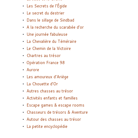
Les Secrets de l’Égide
Le secret du destrier
Dans le sillage de Sindbad
A la recherche du scarabée d’or
Une journée fabuleuse
La Chevalière du Téméraire
Le Chemin de la Victoire
Chartres au trésor
Opération France 98
Aurore
Les amoureux d’Ariège
La Chouette d’Or
Autres chasses au trésor
Activités enfants et familles
Escape games & escape rooms
Chasseurs de trésors & Aventure
Autour des chasses au trésor
La petite encyclopédie