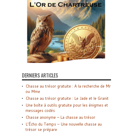
DERNIERS ARTICLES
Chasse au trésor gratuite : A la recherche de Mr
ou Mme
Chasse au trésor gratuite : Le Jade et le Granit
Une boîte à outils gratuite pour les énigmes et
messages codés
Chasse anonyme – La chasse au trésor
L’Écho du Temps – Une nouvelle chasse au
trésor se prépare