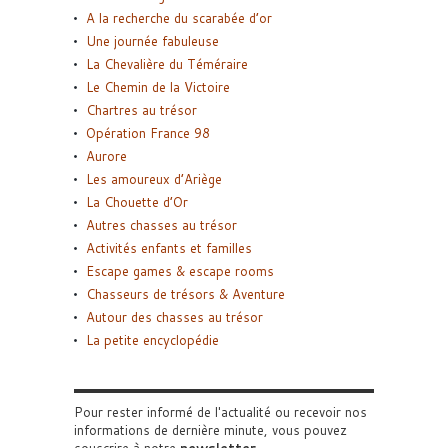
A la recherche du scarabée d’or
Une journée fabuleuse
La Chevalière du Téméraire
Le Chemin de la Victoire
Chartres au trésor
Opération France 98
Aurore
Les amoureux d’Ariège
La Chouette d’Or
Autres chasses au trésor
Activités enfants et familles
Escape games & escape rooms
Chasseurs de trésors & Aventure
Autour des chasses au trésor
La petite encyclopédie
Pour rester informé de l'actualité ou recevoir nos
informations de dernière minute, vous pouvez