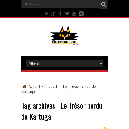
Accueil
»
Étiquette :
Le Trésor perdu de
Kartuga
Tag archives :
Le Trésor perdu
de Kartuga