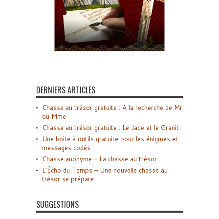
DERNIERS ARTICLES
Chasse au trésor gratuite : A la recherche de Mr
ou Mme
Chasse au trésor gratuite : Le Jade et le Granit
Une boîte à outils gratuite pour les énigmes et
messages codés
Chasse anonyme – La chasse au trésor
L’Écho du Temps – Une nouvelle chasse au
trésor se prépare
SUGGESTIONS