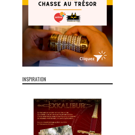
INSPIRATION