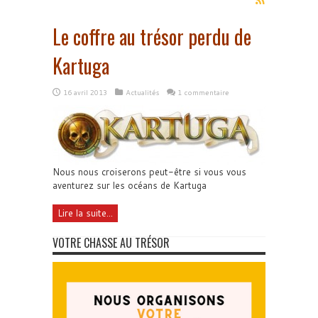
Le coffre au trésor perdu de
Kartuga
16 avril 2013
Actualités
1 commentaire
Nous nous croiserons peut-être si vous vous
aventurez sur les océans de Kartuga
Lire la suite...
VOTRE CHASSE AU TRÉSOR