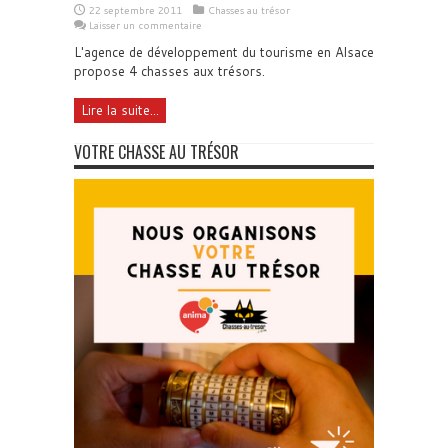
22 septembre 2011
Chasses au trésor
Laisser un commentaire
L'agence de développement du tourisme en Alsace
propose 4 chasses aux trésors.
Lire la suite...
VOTRE CHASSE AU TRÉSOR