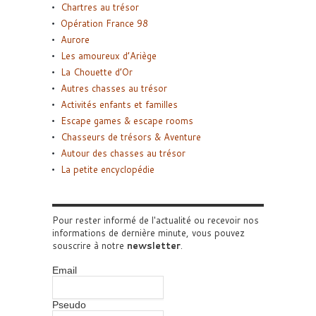
Chartres au trésor
Opération France 98
Aurore
Les amoureux d’Ariège
La Chouette d’Or
Autres chasses au trésor
Activités enfants et familles
Escape games & escape rooms
Chasseurs de trésors & Aventure
Autour des chasses au trésor
La petite encyclopédie
Pour rester informé de l'actualité ou recevoir nos
informations de dernière minute, vous pouvez
souscrire à notre
newsletter
.
Email
Pseudo