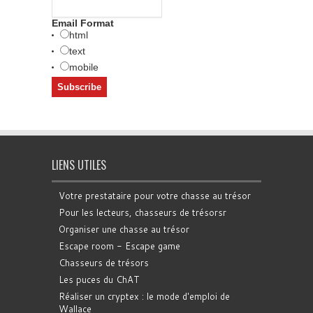
Email Format
html
text
mobile
LIENS UTILES
Votre prestataire pour votre chasse au trésor
Pour les lecteurs, chasseurs de trésorsr
Organiser une chasse au trésor
Escape room - Escape game
Chasseurs de trésors
Les puces du ChAT
Réaliser un cryptex : le mode d'emploi de
Wallace