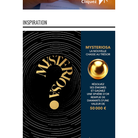
INSPIRATION