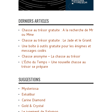
DERNIERS ARTICLES
Chasse au trésor gratuite : A la recherche de Mr
ou Mme
Chasse au trésor gratuite : Le Jade et le Granit
Une boîte à outils gratuite pour les énigmes et
messages codés
Chasse anonyme – La chasse au trésor
L’Écho du Temps – Une nouvelle chasse au
trésor se prépare
SUGGESTIONS
Mysteriosa
Exkalibur
Carine Diamond
Gold & Crystal
Le jugement de Salomon