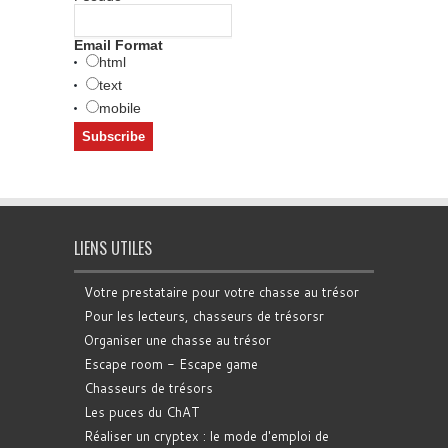
Email Format
html
text
mobile
LIENS UTILES
Votre prestataire pour votre chasse au trésor
Pour les lecteurs, chasseurs de trésorsr
Organiser une chasse au trésor
Escape room - Escape game
Chasseurs de trésors
Les puces du ChAT
Réaliser un cryptex : le mode d'emploi de