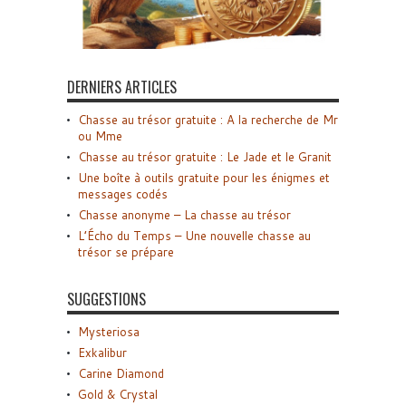
DERNIERS ARTICLES
Chasse au trésor gratuite : A la recherche de Mr
ou Mme
Chasse au trésor gratuite : Le Jade et le Granit
Une boîte à outils gratuite pour les énigmes et
messages codés
Chasse anonyme – La chasse au trésor
L’Écho du Temps – Une nouvelle chasse au
trésor se prépare
SUGGESTIONS
Mysteriosa
Exkalibur
Carine Diamond
Gold & Crystal