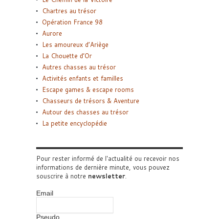
Chartres au trésor
Opération France 98
Aurore
Les amoureux d’Ariège
La Chouette d’Or
Autres chasses au trésor
Activités enfants et familles
Escape games & escape rooms
Chasseurs de trésors & Aventure
Autour des chasses au trésor
La petite encyclopédie
Pour rester informé de l'actualité ou recevoir nos
informations de dernière minute, vous pouvez
souscrire à notre
newsletter
.
Email
Pseudo