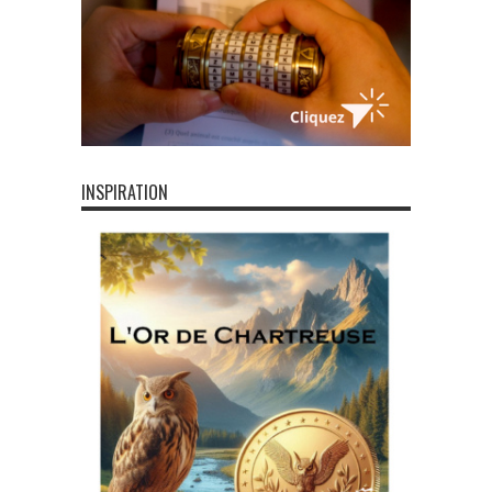
INSPIRATION