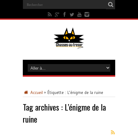
Accueil
»
Étiquette :
L’énigme de la ruine
Tag archives :
L’énigme de la
ruine