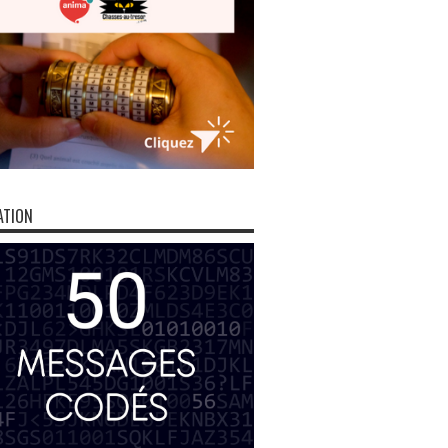
ATION