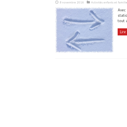
8 novembre 2016
Activités enfants et famille
Avec 
stati
tout 
Lire 