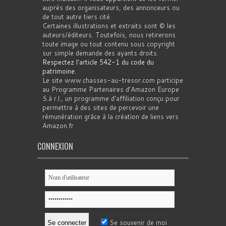
auprès des organisateurs, des annonceurs ou
de tout autre tiers cité.
Certaines illustrations et extraits sont © les
auteurs/éditeurs. Toutefois, nous retirerons
toute image ou tout contenu sous copyright
sur simple demande des ayants droits.
Respectez l'article 542-1 du code du
patrimoine
.
Le site www.chasses-au-tresor.com participe
au Programme Partenaires d’Amazon Europe
S.à r.l., un programme d’affiliation conçu pour
permettre à des sites de percevoir une
rémunération grâce à la création de liens vers
Amazon.fr
CONNEXION
Se souvenir de moi