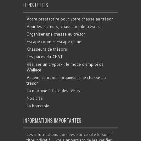
LIENS UTILES
Votre prestataire pour votre chasse au trésor
Pour les lecteurs, chasseurs de trésorsr
Organiser une chasse au trésor
Escape room - Escape game
Chasseurs de trésors
Les puces du ChAT
Réaliser un cryptex : le mode d'emploi de
Wallace
Vademecum pour organiser une chasse au
trésor
La machine à faire des rébus
Nos clés
La boussole
INFORMATIONS IMPORTANTES
Les informations données sur ce site le sont à
titre indicatif. Il vous appartient de les vérifier